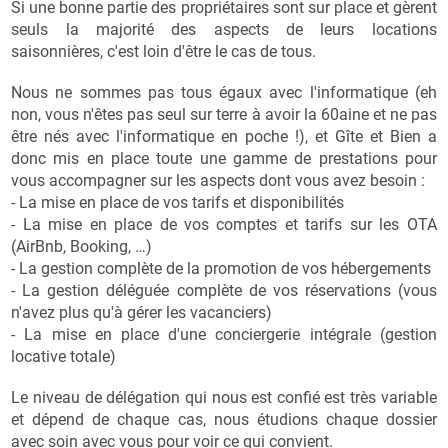
Si une bonne partie des propriétaires sont sur place et gèrent
seuls la majorité des aspects de leurs locations
saisonnières, c'est loin d'être le cas de tous.
Nous ne sommes pas tous égaux avec l'informatique (eh
non, vous n'êtes pas seul sur terre à avoir la 60aine et ne pas
être nés avec l'informatique en poche !), et Gîte et Bien a
donc mis en place toute une gamme de prestations pour
vous accompagner sur les aspects dont vous avez besoin :
- La mise en place de vos tarifs et disponibilités
- La mise en place de vos comptes et tarifs sur les OTA
(AirBnb, Booking, …)
- La gestion complète de la promotion de vos hébergements
- La gestion déléguée complète de vos réservations (vous
n'avez plus qu'à gérer les vacanciers)
- La mise en place d'une conciergerie intégrale (gestion
locative totale)
Le niveau de délégation qui nous est confié est très variable
et dépend de chaque cas, nous étudions chaque dossier
avec soin avec vous pour voir ce qui convient.