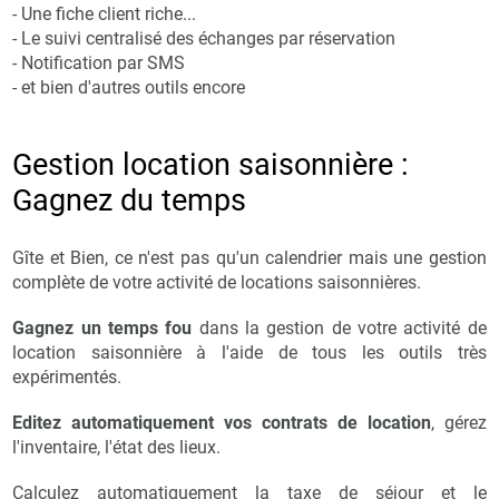
- Une fiche client riche...
- Le suivi centralisé des échanges par réservation
- Notification par SMS
- et bien d'autres outils encore
Gestion location saisonnière :
Gagnez du temps
Gîte et Bien, ce n'est pas qu'un calendrier mais une gestion
complète de votre activité de locations saisonnières.
Gagnez un temps fou
dans la gestion de votre activité de
location saisonnière à l'aide de tous les outils très
expérimentés.
Editez automatiquement vos contrats de location
, gérez
l'inventaire, l'état des lieux.
Calculez automatiquement la taxe de séjour et le