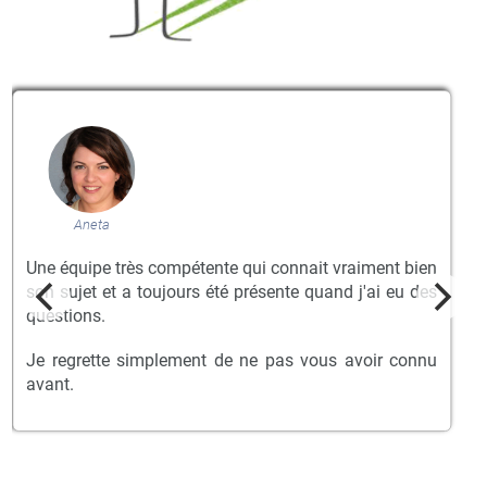
Aneta
Une équipe très compétente qui connait vraiment bien
son sujet et a toujours été présente quand j'ai eu des
questions.
Je regrette simplement de ne pas vous avoir connu
avant.