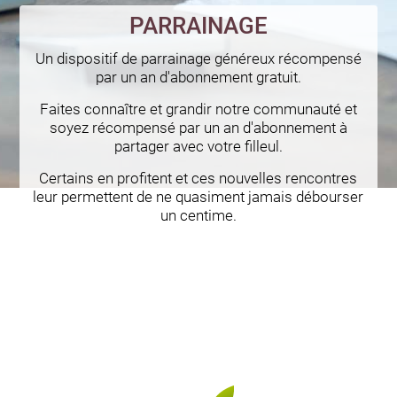
PARRAINAGE
Un dispositif de parrainage généreux récompensé
par un an d'abonnement gratuit.
Faites connaître et grandir notre communauté et
soyez récompensé par un an d'abonnement à
partager avec votre filleul.
Certains en profitent et ces nouvelles rencontres
leur permettent de ne quasiment jamais débourser
un centime.