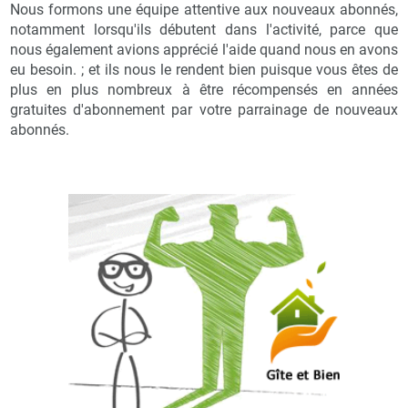
Nous formons une équipe attentive aux nouveaux abonnés,
notamment lorsqu'ils débutent dans l'activité, parce que
nous également avions apprécié l'aide quand nous en avons
eu besoin. ; et ils nous le rendent bien puisque vous êtes de
plus en plus nombreux à être récompensés en années
gratuites d'abonnement par votre parrainage de nouveaux
abonnés.