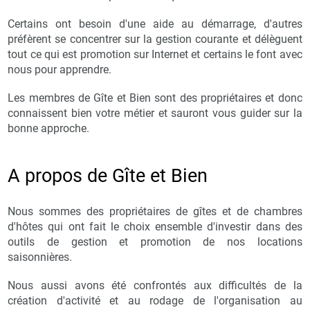
Certains ont besoin d'une aide au démarrage, d'autres
préfèrent se concentrer sur la gestion courante et délèguent
tout ce qui est promotion sur Internet et certains le font avec
nous pour apprendre.
Les membres de Gîte et Bien sont des propriétaires et donc
connaissent bien votre métier et sauront vous guider sur la
bonne approche.
A propos de Gîte et Bien
Nous sommes des propriétaires de gîtes et de chambres
d'hôtes qui ont fait le choix ensemble d'investir dans des
outils de gestion et promotion de nos locations
saisonnières.
Nous aussi avons été confrontés aux difficultés de la
création d'activité et au rodage de l'organisation au