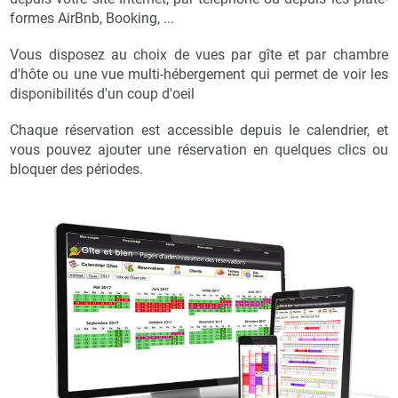
formes AirBnb, Booking, ...
Vous disposez au choix de vues par gîte et par chambre
d'hôte ou une vue multi-hébergement qui permet de voir les
disponibilités d'un coup d'oeil
Chaque réservation est accessible depuis le calendrier, et
vous pouvez ajouter une réservation en quelques clics ou
bloquer des périodes.