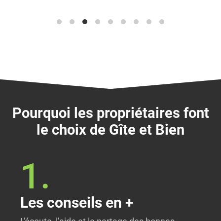
Pourquoi les propriétaires font
le choix de Gîte et Bien
1.
Les conseils en +