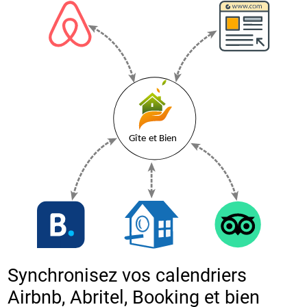
Synchronisez vos calendriers
Airbnb, Abritel, Booking et bien