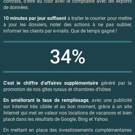
contrats, d'être au clair avec le comptable avec les exports
de données.
10 minutes par jour suffisent
à traiter le courrier pour mettre
à jour les dossiers, noter des actions à ne pas oublier,
informer les clients par e-mails. Que de temps gagné !
34%
C'est le chiffre d'affaires supplémentaire
généré par la
promotion de nos gîtes ruraux et chambres d'hôtes
En améliorant le taux de remplissage
, avec une publicité
sur Internet très ciblée et au bon moment, grâce à un site
Internet qui met en valeur nos locations de vacances et bien
placé dans les résultats de Google, Bing et Yahoo.
En mettant en place des investissements complémentaires