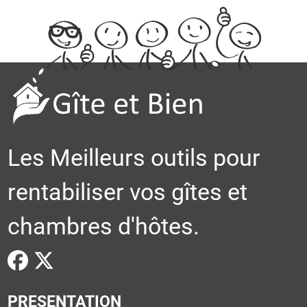
Les Meilleurs outils pour
rentabiliser vos gîtes et
chambres d'hôtes.
PRESENTATION