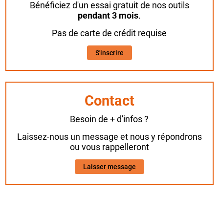
Bénéficiez d'un essai gratuit de nos outils
pendant 3 mois
.
Pas de carte de crédit requise
S'inscrire
Contact
Besoin de + d'infos ?
Laissez-nous un message et nous y répondrons
ou vous rappelleront
Laisser message