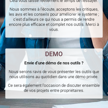
Cela vous laisse réellement le temps de l'essayer.
Nous sommes à l'écoute, acceptons les critiques,
les avis et les conseils pour améliorer le système ;
c'est d'ailleurs ce qui nous a permis de rendre
encore plus efficace et complet nos outils. Merci à
vous.
DEMO
Envie d'une démo de nos outils ?
Nous serons ravis de vous présenter les outils que
nous utilisons au quotidien dans une démo privée.
Ce sera également l'occasion de discuter ensemble
de vos projets entre propriétaires.