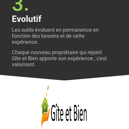
3.
Evolutif
Les outils évoluent en permanence en
fonction des besoins et de cette
expérience.
Chaque nouveau propriétaire qui rejoint
Gîte et Bien apporte son expérience ; c'est
valorisant.