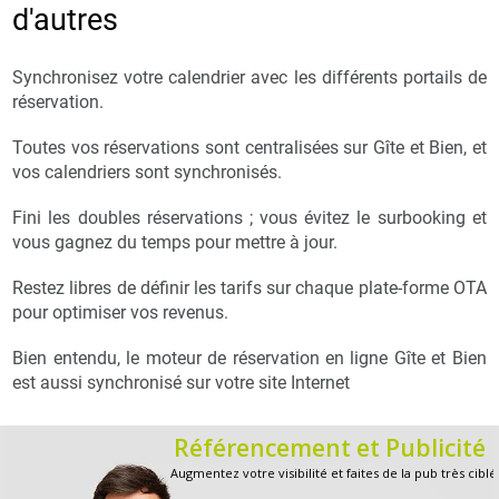
d'autres
Synchronisez votre calendrier avec les différents portails de
réservation.
Toutes vos réservations sont centralisées sur Gîte et Bien, et
vos calendriers sont synchronisés.
Fini les doubles réservations ; vous évitez le surbooking et
vous gagnez du temps pour mettre à jour.
Restez libres de définir les tarifs sur chaque plate-forme OTA
pour optimiser vos revenus.
Bien entendu, le moteur de réservation en ligne Gîte et Bien
est aussi synchronisé sur votre site Internet
Référencement et Publicité
Augmentez votre visibilité et faites de la pub très ciblé