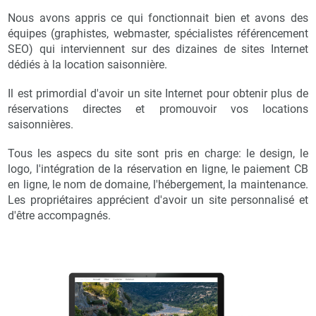
Nous avons appris ce qui fonctionnait bien et avons des
équipes (graphistes, webmaster, spécialistes référencement
SEO) qui interviennent sur des dizaines de sites Internet
dédiés à la location saisonnière.
Il est primordial d'avoir un site Internet pour obtenir plus de
réservations directes et promouvoir vos locations
saisonnières.
Tous les aspecs du site sont pris en charge: le design, le
logo, l'intégration de la réservation en ligne, le paiement CB
en ligne, le nom de domaine, l'hébergement, la maintenance.
Les propriétaires apprécient d'avoir un site personnalisé et
d'être accompagnés.