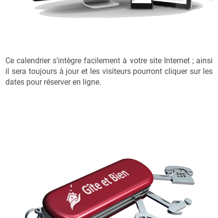
Ce calendrier s'intègre facilement à votre site Internet ; ainsi
il sera toujours à jour et les visiteurs pourront cliquer sur les
dates pour réserver en ligne.