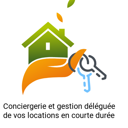
Conciergerie et gestion déléguée
de vos locations en courte durée