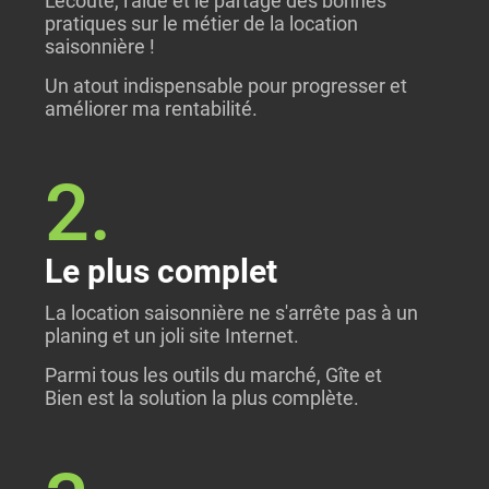
L'écoute, l'aide et le partage des bonnes
pratiques sur le métier de la location
saisonnière !
Un atout indispensable pour progresser et
améliorer ma rentabilité.
2.
Le plus complet
La location saisonnière ne s'arrête pas à un
planing et un joli site Internet.
Parmi tous les outils du marché, Gîte et
Bien est la solution la plus complète.