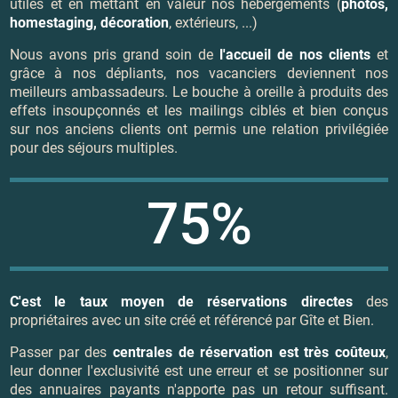
utiles et en mettant en valeur nos hébergements (
photos,
homestaging, décoration
, extérieurs, ...)
Nous avons pris grand soin de
l'accueil de nos clients
et
grâce à nos dépliants, nos vacanciers deviennent nos
meilleurs ambassadeurs. Le bouche à oreille à produits des
effets insoupçonnés et les mailings ciblés et bien conçus
sur nos anciens clients ont permis une relation privilégiée
pour des séjours multiples.
75%
C'est le taux moyen de réservations directes
des
propriétaires avec un site créé et référencé par Gîte et Bien.
Passer par des
centrales de réservation est très coûteux
,
leur donner l'exclusivité est une erreur et se positionner sur
des annuaires payants n'apporte pas un retour suffisant.