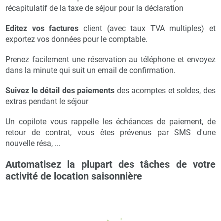
récapitulatif de la taxe de séjour pour la déclaration
Editez vos factures
client (avec taux TVA multiples) et
exportez vos données pour le comptable.
Prenez facilement une réservation au téléphone et envoyez
dans la minute qui suit un email de confirmation.
Suivez le détail des paiements
des acomptes et soldes, des
extras pendant le séjour
Un copilote vous rappelle les échéances de paiement, de
retour de contrat, vous êtes prévenus par SMS d'une
nouvelle résa, ...
Automatisez la plupart des tâches de votre
activité de location saisonnière