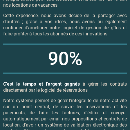
nos locations de vacances.
Cette expérience, nous avons décidé de la partager avec
d'autres ; grâce à vos idées, nous avons pu également
continuer d'améliorer notre logiciel de gestion de gîtes et
faire profiter à tous les abonnés de ces innovations.
90%
C'est le temps et l'argent gagnés
à gérer les contrats
directement par le logiciel de réservations
Notre système permet de gérer l'intégralité de notre activité
sur un point central, de suivre les réservations et les
paiements, de faire les factures, d'éditer et envoyer
automatiquement par email nos propositions et contrats de
location, d'avoir un système de validation électronique des