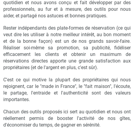
quotidien et nous avons conçu et fait développer par des
professionnels, au fur et à mesure, des outils pour nous
aider, et partagé nos astuces et bonnes pratiques.
Rester indépendants des plate-formes de réservation (ce qui
veut dire les utiliser à notre meilleur intérêt, au bon moment
et de la bonne façon) est un de nos grands savoir-faire.
Réaliser soi-même sa promotion, sa publicité, fidéliser
efficacement les clients et obtenir un maximum de
réservations directes apporte une grande satisfaction aux
propriétaires (et de l'argent en plus, c'est sûr).
C'est ce qui motive la plupart des propriétaires qui nous
rejoignent, car le "made in France", le "fait maison", l'écoute,
le partage, l'entraide et l'authenticité sont des valeurs
importantes.
Chacun des outils proposés ici sert au quotidien et nous ont
réellement permis de booster l'activité de nos gîtes,
d'économiser du temps, de gagner en sérénité.