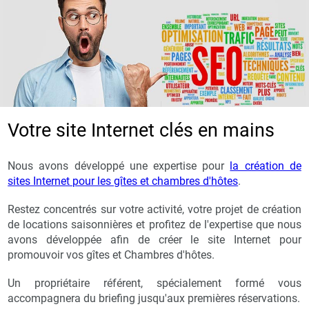
Votre site Internet clés en mains
Nous avons développé une expertise pour
la création de
sites Internet pour les gîtes et chambres d'hôtes
.
Restez concentrés sur votre activité, votre projet de création
de locations saisonnières et profitez de l'expertise que nous
avons développée afin de créer le site Internet pour
promouvoir vos gîtes et Chambres d'hôtes.
Un propriétaire référent, spécialement formé vous
accompagnera du briefing jusqu'aux premières réservations.