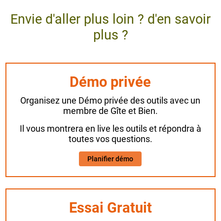
Envie d'aller plus loin ? d'en savoir
plus ?
Démo privée
Organisez une Démo privée des outils avec un
membre de Gîte et Bien.
Il vous montrera en live les outils et répondra à
toutes vos questions.
Planifier démo
Essai Gratuit