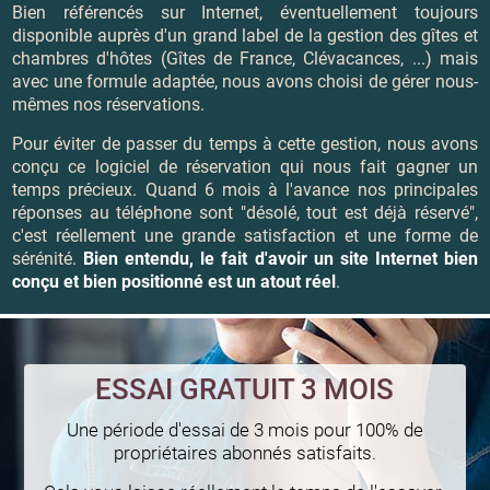
Bien référencés sur Internet, éventuellement toujours
disponible auprès d'un grand label de la gestion des gîtes et
chambres d'hôtes (Gîtes de France, Clévacances, ...) mais
avec une formule adaptée, nous avons choisi de gérer nous-
mêmes nos réservations.
Pour éviter de passer du temps à cette gestion, nous avons
conçu ce logiciel de réservation qui nous fait gagner un
temps précieux. Quand 6 mois à l'avance nos principales
réponses au téléphone sont "désolé, tout est déjà réservé",
c'est réellement une grande satisfaction et une forme de
sérénité.
Bien entendu, le fait d'avoir un site Internet bien
conçu et bien positionné est un atout réel
.
ESSAI GRATUIT 3 MOIS
Une période d'essai de 3 mois pour 100% de
propriétaires abonnés satisfaits.