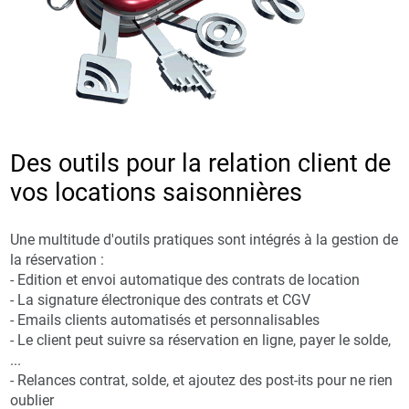
Des outils pour la relation client de
vos locations saisonnières
Une multitude d'outils pratiques sont intégrés à la gestion de
la réservation :
- Edition et envoi automatique des contrats de location
- La signature électronique des contrats et CGV
- Emails clients automatisés et personnalisables
- Le client peut suivre sa réservation en ligne, payer le solde,
...
- Relances contrat, solde, et ajoutez des post-its pour ne rien
oublier