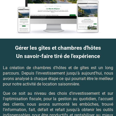
Gérer les gîtes et chambres d'hôtes
Un savoir-faire tiré de l'expérience
La création de chambres d'hôtes et de gîtes est un long
parcours. Depuis l'investissement jusqu'à aujourd'hui, nous
avons analysé à chaque étape ce qui pourrait être le meilleur
pour notre activité de location saisonnière.
Que ce soit au niveau des choix d'investissement et sur
l'optimisation fiscale, pour la gestion au quotidien, l'accueil
des clients, nous avons surmonté les embûches, trouvé
l'information, fait, défait et refait jusqu'à obtenir les outils
indispensables pour être productifs et rentabiliser au mieux