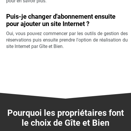
pour en savoir plus.
Puis-je changer d'abonnement ensuite
pour ajouter un site Internet ?
Oui, vous pouvez commencer par les outils de gestion des
réservations puis ensuite prendre l'option de réalisation du
site Internet par Gîte et Bien.
Pourquoi les propriétaires font
le choix de Gîte et Bien