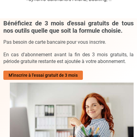
Bénéficiez de 3 mois d'essai gratuits de tous
nos outils quelle que soit la formule choisie.
Pas besoin de carte bancaire pour vous inscrire.
En cas d'abonnement avant la fin des 3 mois gratuits, la
période gratuite restante est ajoutée à votre abonnement.
M'inscrire à l'essai gratuit de 3 mois