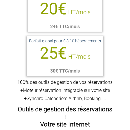
20€
HT/mois
24€ TTC/mois
Forfait global pour 5 à 10 hébergements
25€
HT/mois
30€ TTC/mois
100% des outils de gestion de vos réservations
+Moteur réservation intégrable sur votre site
+Synchro Calendriers Airbnb, Booking, ...
Outils de gestion des réservations
+
Votre site Internet