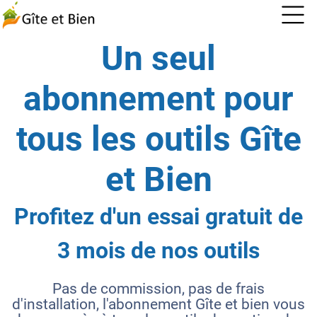
Un seul
abonnement pour
tous les outils Gîte
et Bien
Profitez d'un essai gratuit de
3 mois de nos outils
Pas de commission, pas de frais
d'installation, l'abonnement Gîte et bien vous