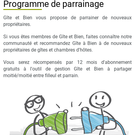
Programme de parrainage
Gîte et Bien vous propose de parrainer de nouveaux
propriétaires.
Si vous êtes membres de Gîte et Bien, faites connaître notre
communauté et recommandez Gîte à Bien à de nouveaux
propriétaires de gîtes et chambres d'hôtes.
Vous serez récompensés par 12 mois d'abonnement
gratuits à l'outil de gestion Gîte et Bien à partager
moitié/moitié entre filleul et parrain.