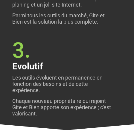
planing et un joli site Internet.
Parmi tous les outils du marché, Gîte et
Bien est la solution la plus complète.
3.
Evolutif
Les outils évoluent en permanence en
fonction des besoins et de cette
expérience.
Chaque nouveau propriétaire qui rejoint
Gîte et Bien apporte son expérience ; c'est
valorisant.