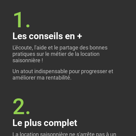
1.
Les conseils en +
L'écoute, l'aide et le partage des bonnes
pratiques sur le métier de la location
saisonnière !
Un atout indispensable pour progresser et
améliorer ma rentabilité.
2.
Le plus complet
La location saisonnière ne s'arrête pas à un