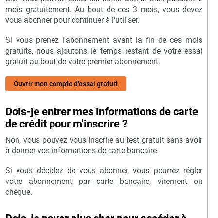
mois gratuitement. Au bout de ces 3 mois, vous devez
vous abonner pour continuer à l'utiliser.
Si vous prenez l'abonnement avant la fin de ces mois
gratuits, nous ajoutons le temps restant de votre essai
gratuit au bout de votre premier abonnement.
Ouvrir mon compte d'essai gratuit
Dois-je entrer mes informations de carte
de crédit pour m'inscrire ?
Non, vous pouvez vous inscrire au test gratuit sans avoir
à donner vos informations de carte bancaire.
Si vous décidez de vous abonner, vous pourrez régler
votre abonnement par carte bancaire, virement ou
chèque.