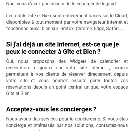
Non, vous n'avez pas besoin de télécharger de logiciel.
Les outils Gîte et Bien sont entièrement basés sur le Cloud,
disponibles à tout moment par votre navigateur internet et
fonctionne aussi bien sur Firefox, Chrome, Edge, Safari, …
Si j'ai déjà un site Internet, est-ce que je
peux le connecter à Gîte et Bien ?
Oui, nous proposons des Widgets de calendrier et
réservation à ajouter sur votre site Internet ; ceux-ci
permettent à vos clients de réserver directement depuis
votre site et vous pourrez ensuite gérer toutes vos
réservations depuis un point central unique, votre espace
Gîte et Bien.
Acceptez-vous les concierges ?
Nous avons des services pour la conciergerie. Si vous êtes
concierge et intéressés par nos solutions, contactez-nous