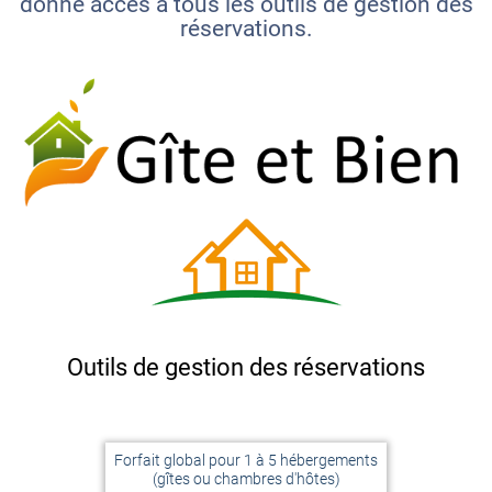
donne accès à tous les outils de gestion des
réservations.
Outils de gestion des réservations
Forfait global pour 1 à 5 hébergements
(gîtes ou chambres d'hôtes)