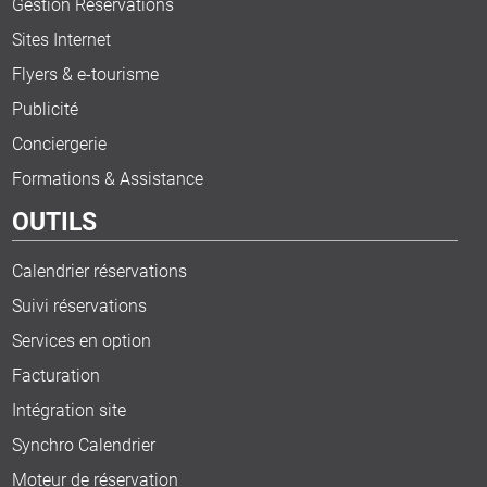
Gestion Réservations
Sites Internet
Flyers & e-tourisme
Publicité
Conciergerie
Formations & Assistance
OUTILS
Calendrier réservations
Suivi réservations
Services en option
Facturation
Intégration site
Synchro Calendrier
Moteur de réservation