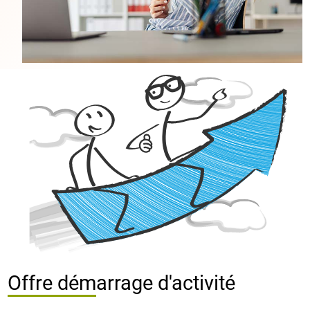
Offre démarrage d'activité