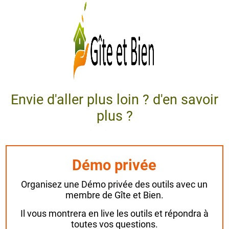
Envie d'aller plus loin ? d'en savoir
plus ?
Démo privée
Organisez une Démo privée des outils avec un
membre de Gîte et Bien.
Il vous montrera en live les outils et répondra à
toutes vos questions.