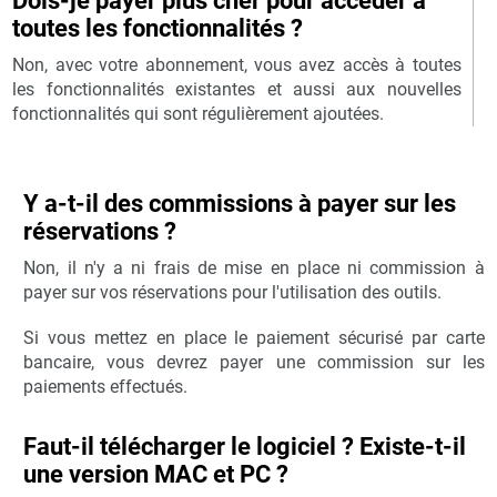
Dois-je payer plus cher pour accéder à
toutes les fonctionnalités ?
Non, avec votre abonnement, vous avez accès à toutes
les fonctionnalités existantes et aussi aux nouvelles
fonctionnalités qui sont régulièrement ajoutées.
Y a-t-il des commissions à payer sur les
réservations ?
Non, il n'y a ni frais de mise en place ni commission à
payer sur vos réservations pour l'utilisation des outils.
Si vous mettez en place le paiement sécurisé par carte
bancaire, vous devrez payer une commission sur les
paiements effectués.
Faut-il télécharger le logiciel ? Existe-t-il
une version MAC et PC ?