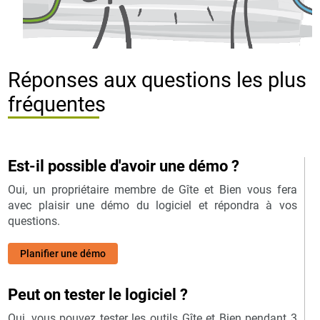
Réponses aux questions les plus
fréquentes
Est-il possible d'avoir une démo ?
Oui, un propriétaire membre de Gîte et Bien vous fera
avec plaisir une démo du logiciel et répondra à vos
questions.
Planifier une démo
Peut on tester le logiciel ?
Oui, vous pouvez tester les outils Gîte et Bien pendant 3