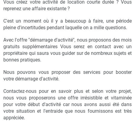
Vous créez votre activité de location courte durée ? Vous
reprenez une affaire existante ?
C'est un moment où il y a beaucoup à faire, une période
pleine d'incertitudes pendant laquelle on a mille questions.
Avec l'offre "démarrage d'activité", nous proposons des mois
gratuits supplémentaires Vous serez en contact avec un
propriétaire qui saura vous guider sur de nombreux sujets et
bonnes pratiques.
Nous pouvons vous proposer des services pour booster
votre démarrage d'activité.
Contactez-nous pour en savoir plus et selon votre projet,
nous vous proposerons une offre irrésistible et vitaminée
pour votre début d'activité car nous avons aussi été dans
votre situation et l'entraide que nous fournissons est très
appréciée.