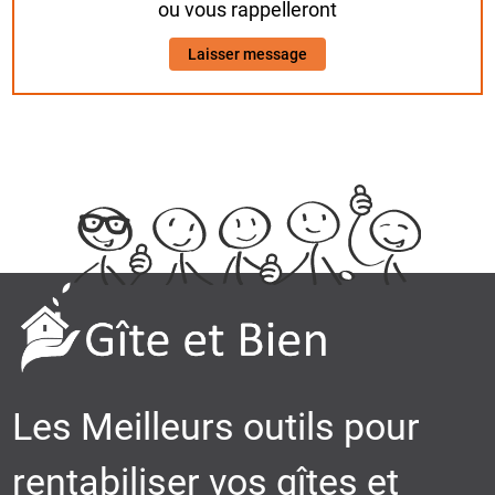
ou vous rappelleront
Laisser message
Les Meilleurs outils pour
rentabiliser vos gîtes et