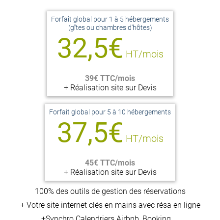
Forfait global pour 1 à 5 hébergements
(gîtes ou chambres d'hôtes)
32,5€
HT/mois
39€ TTC/mois
+ Réalisation site sur Devis
Forfait global pour 5 à 10 hébergements
37,5€
HT/mois
45€ TTC/mois
+ Réalisation site sur Devis
100% des outils de gestion des réservations
+ Votre site internet clés en mains avec résa en ligne
+Synchro Calendriers Airbnb, Booking, …