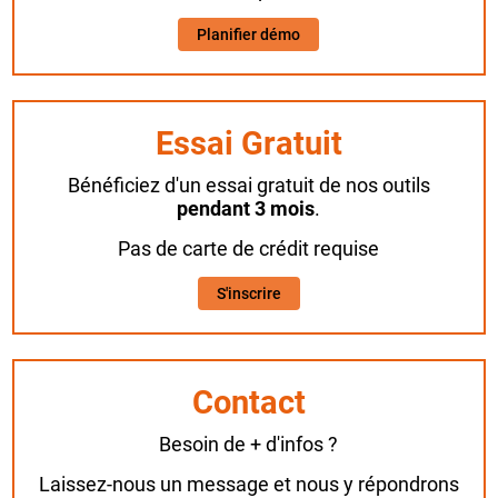
Planifier démo
Essai Gratuit
Bénéficiez d'un essai gratuit de nos outils
pendant 3 mois
.
Pas de carte de crédit requise
S'inscrire
Contact
Besoin de + d'infos ?
Laissez-nous un message et nous y répondrons