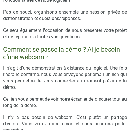
fonctionnalités de notre logiciel ?
Pas de souci, organisons ensemble une session privée de
démonstration et questions/réponses.
Ce sera également l'occasion de nous présenter votre projet
et de répondre à toutes vos questions.
Comment se passe la démo ? Ai-je besoin
d'une webcam ?
Il s'agit d'une démonstration à distance du logiciel. Une fois
l'horaire confirmé, nous vous envoyons par email un lien qui
vous permettra de vous connecter au moment prévu de la
démo.
Ce lien vous permet de voir notre écran et de discuter tout au
long de la démo.
Il n'y a pas besoin de webcam. C'est plutôt un partage
d'écran. Vous verrez notre écran et nous pourrons parler