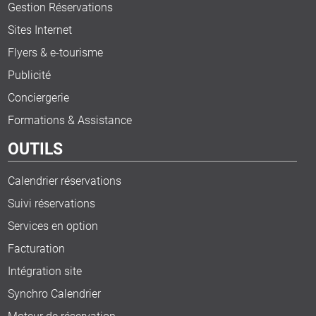
Gestion Réservations
Sites Internet
Flyers & e-tourisme
Publicité
Conciergerie
Formations & Assistance
OUTILS
Calendrier réservations
Suivi réservations
Services en option
Facturation
Intégration site
Synchro Calendrier