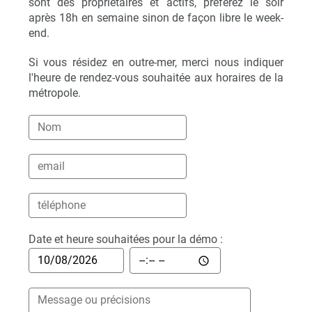
sont des propriétaires et actifs, préférez le soir
après 18h en semaine sinon de façon libre le week-
end.
Si vous résidez en outre-mer, merci nous indiquer
l'heure de rendez-vous souhaitée aux horaires de la
métropole.
Date et heure souhaitées pour la démo :