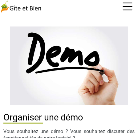
Organiser une démo
Vous souhaitez une démo ? Vous souhaitez discuter des