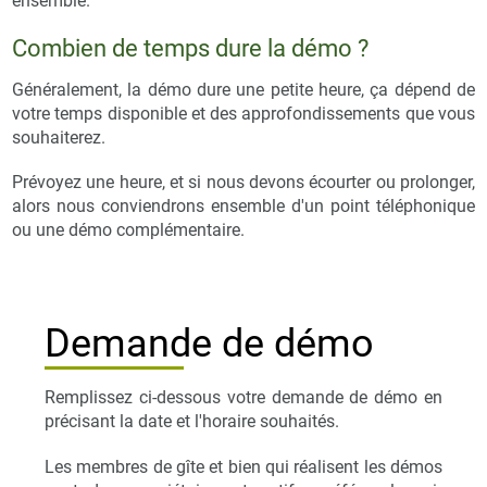
ensemble.
Combien de temps dure la démo ?
Généralement, la démo dure une petite heure, ça dépend de
votre temps disponible et des approfondissements que vous
souhaiterez.
Prévoyez une heure, et si nous devons écourter ou prolonger,
alors nous conviendrons ensemble d'un point téléphonique
ou une démo complémentaire.
Demande de démo
Remplissez ci-dessous votre demande de démo en
précisant la date et l'horaire souhaités.
Les membres de gîte et bien qui réalisent les démos