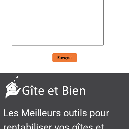
Envoyer
Les Meilleurs outils pour
rentabiliser vos gîtes et