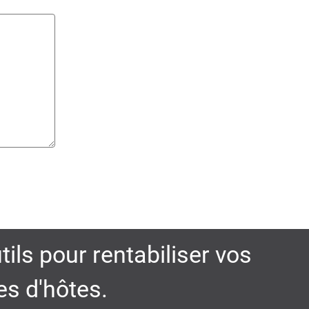
tils pour rentabiliser vos
es d'hôtes.