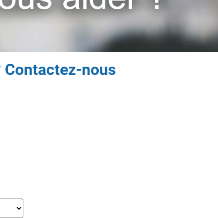
 ? Contactez-nous