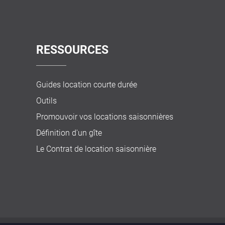
RESSOURCES
Guides location courte durée
Outils
Promouvoir vos locations saisonnières
Définition d'un gîte
Le Contrat de location saisonnière