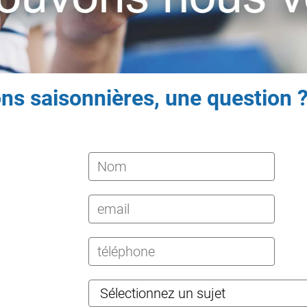
ions saisonnières, une question