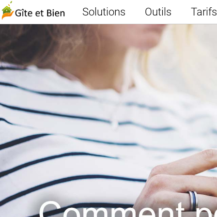
Solutions
Outils
Tarifs