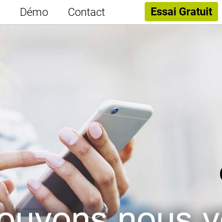
Essai Gratuit
Démo
Contact