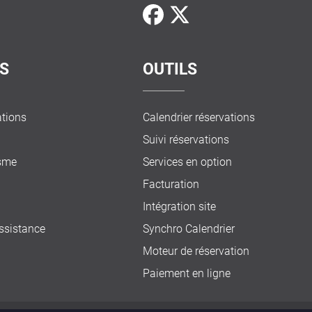
S
OUTILS
ations
Calendrier réservations
Suivi réservations
isme
Services en option
Facturation
Intégration site
ssistance
Synchro Calendrier
Moteur de réservation
Paiement en ligne