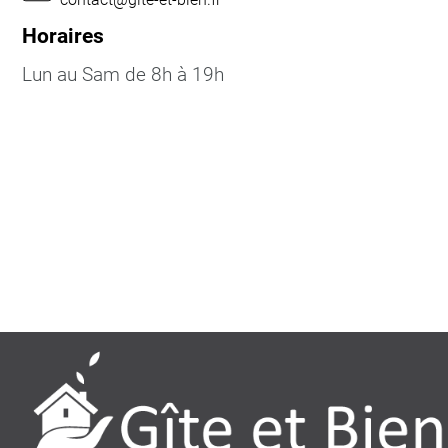
Horaires
Lun au Sam de 8h à 19h