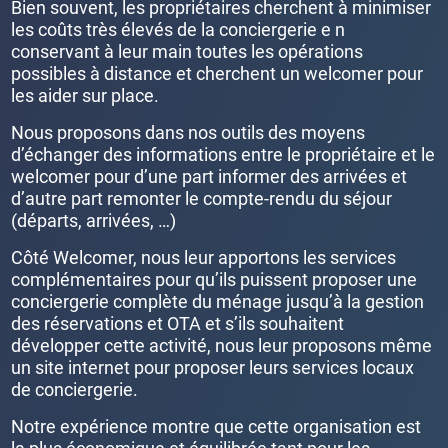
Bien souvent, les propriétaires cherchent à minimiser
les coûts très élevés de la conciergerie e n
conservant à leur main toutes les opérations
possibles à distance et cherchent un welcomer pour
les aider sur place.
Nous proposons dans nos outils des moyens
d’échanger des informations entre le propriétaire et le
welcomer pour d’une part informer des arrivées et
d’autre part remonter le compte-rendu du séjour
(départs, arrivées, …)
Côté Welcomer, nous leur apportons les services
complémentaires pour qu’ils puissent proposer une
conciergerie complète du ménage jusqu’à la gestion
des réservations et OTA et s’ils souhaitent
développer cette activité, nous leur proposons même
un site internet pour proposer leurs services locaux
de conciergerie.
Notre expérience montre que cette organisation est