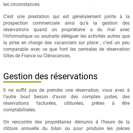
les circonstances.
C’est une prestation qui est généralement jointe à la
prospection commerciale ainsi qu’à la gestion des
réservations quand un propriétaire a du mal avec
l’informatique ou souhaite déléguer les activités autres que
la prise en charge des vacanciers sur place ; c’est un peu
comparable avec ce que font les centrales de réservation
Gîtes de France ou Clévacances.
Gestion des réservations
Il ne suffit pas de prendre une réservation, vous avez à
l’autre bout besoin d’avoir des comptes justes, des
réservations facturées, clôturées, prêtes à être
comptabilisées.
On rencontre des propriétaires démunis à l’heure de la
clôture annuelle du bilan ou pour produire les pièces