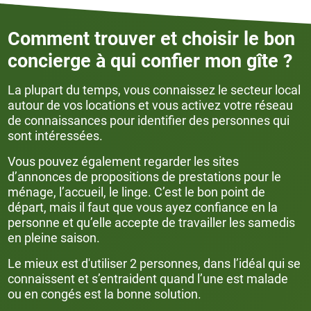
Comment trouver et choisir le bon
concierge à qui confier mon gîte ?
La plupart du temps, vous connaissez le secteur local
autour de vos locations et vous activez votre réseau
de connaissances pour identifier des personnes qui
sont intéressées.
Vous pouvez également regarder les sites
d’annonces de propositions de prestations pour le
ménage, l’accueil, le linge. C’est le bon point de
départ, mais il faut que vous ayez confiance en la
personne et qu’elle accepte de travailler les samedis
en pleine saison.
Le mieux est d'utiliser 2 personnes, dans l’idéal qui se
connaissent et s’entraident quand l’une est malade
ou en congés est la bonne solution.