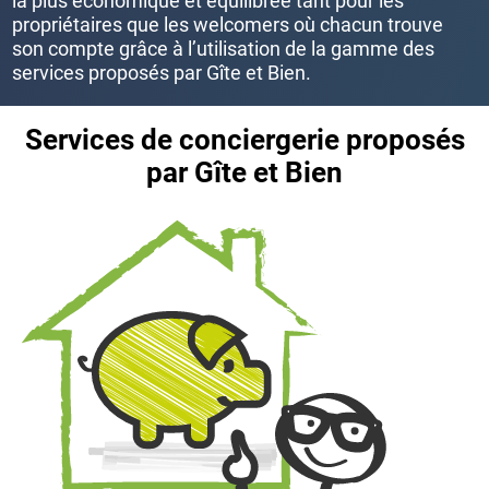
la plus économique et équilibrée tant pour les
propriétaires que les welcomers où chacun trouve
son compte grâce à l’utilisation de la gamme des
services proposés par Gîte et Bien.
Services de conciergerie proposés
par Gîte et Bien