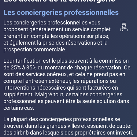
Les conciergeries professionnelles
Les conciergeries professionnelles vous
proposent généralement un service complet
prenant en compte les opérations sur place,
et également la prise des réservations et la
prospection commerciale.
Leur tarification est le plus souvent à la commission
de 25% à 35% du montant de chaque réservation. Ce
sont des services onéreux, et cela ne prend pas en
compte l’entretien extérieur, les réparations ou
interventions nécessaires qui sont facturées en
supplément. Malgré tout, certaines conciergeries
professionnelles peuvent être la seule solution dans
certains cas.
La plupart des conciergeries professionnelles se
trouvent dans les grandes villes et essaient de capter
des airbnb dans lesquels des propriétaires ont investi,