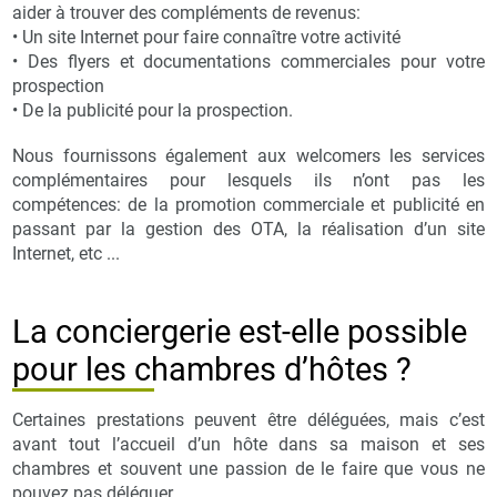
aider à trouver des compléments de revenus:
• Un site Internet pour faire connaître votre activité
• Des flyers et documentations commerciales pour votre
prospection
• De la publicité pour la prospection.
Nous fournissons également aux welcomers les services
complémentaires pour lesquels ils n’ont pas les
compétences: de la promotion commerciale et publicité en
passant par la gestion des OTA, la réalisation d’un site
Internet, etc ...
La conciergerie est-elle possible
pour les chambres d’hôtes ?
Certaines prestations peuvent être déléguées, mais c’est
avant tout l’accueil d’un hôte dans sa maison et ses
chambres et souvent une passion de le faire que vous ne
pouvez pas déléguer.