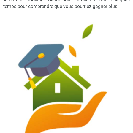
temps pour comprendre que vous pourriez gagner plus.