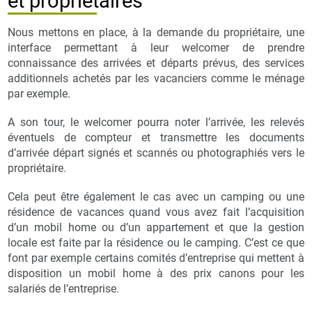
et propriétaires
Nous mettons en place, à la demande du propriétaire, une
interface permettant à leur welcomer de prendre
connaissance des arrivées et départs prévus, des services
additionnels achetés par les vacanciers comme le ménage
par exemple.
A son tour, le welcomer pourra noter l’arrivée, les relevés
éventuels de compteur et transmettre les documents
d’arrivée départ signés et scannés ou photographiés vers le
propriétaire.
Cela peut être également le cas avec un camping ou une
résidence de vacances quand vous avez fait l’acquisition
d’un mobil home ou d’un appartement et que la gestion
locale est faite par la résidence ou le camping. C’est ce que
font par exemple certains comités d’entreprise qui mettent à
disposition un mobil home à des prix canons pour les
salariés de l’entreprise.