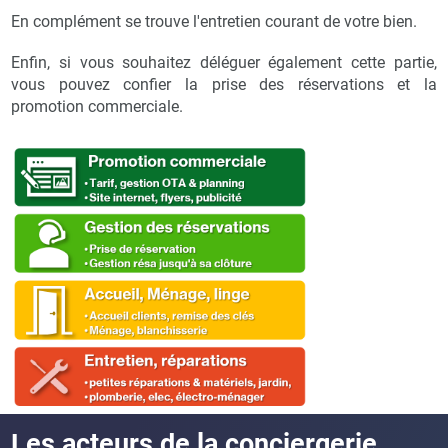
En complément se trouve l'entretien courant de votre bien.
Enfin, si vous souhaitez déléguer également cette partie,
vous pouvez confier la prise des réservations et la
promotion commerciale.
Les acteurs de la conciergerie