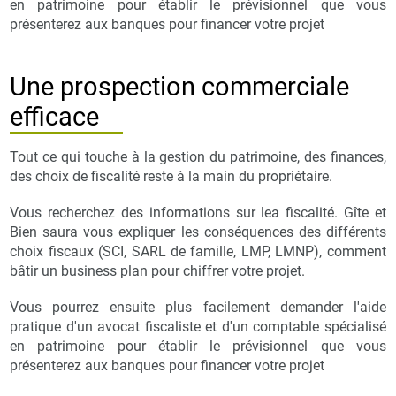
en patrimoine pour établir le prévisionnel que vous
présenterez aux banques pour financer votre projet
Une prospection commerciale
efficace
Tout ce qui touche à la gestion du patrimoine, des finances,
des choix de fiscalité reste à la main du propriétaire.
Vous recherchez des informations sur lea fiscalité. Gîte et
Bien saura vous expliquer les conséquences des différents
choix fiscaux (SCI, SARL de famille, LMP, LMNP), comment
bâtir un business plan pour chiffrer votre projet.
Vous pourrez ensuite plus facilement demander l'aide
pratique d'un avocat fiscaliste et d'un comptable spécialisé
en patrimoine pour établir le prévisionnel que vous
présenterez aux banques pour financer votre projet