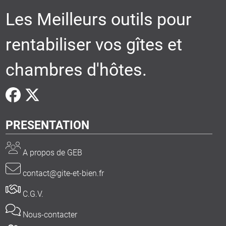
Les Meilleurs outils pour
rentabiliser vos gîtes et
chambres d'hôtes.
PRESENTATION
A propos de GEB
contact@gite-et-bien.fr
C.G.V.
Nous-contacter