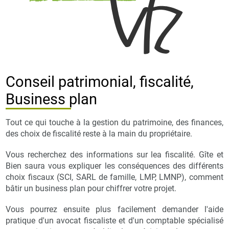
Conseil patrimonial, fiscalité,
Business plan
Tout ce qui touche à la gestion du patrimoine, des finances,
des choix de fiscalité reste à la main du propriétaire.
Vous recherchez des informations sur lea fiscalité. Gîte et
Bien saura vous expliquer les conséquences des différents
choix fiscaux (SCI, SARL de famille, LMP, LMNP), comment
bâtir un business plan pour chiffrer votre projet.
Vous pourrez ensuite plus facilement demander l'aide
pratique d'un avocat fiscaliste et d'un comptable spécialisé