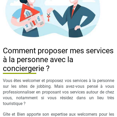
Comment proposer mes services
à la personne avec la
conciergerie ?
Vous êtes welcomer et proposez vos services à la personne
sur les sites de jobbing. Mais avez-vous pensé à vous
professionnaliser en proposant vos services autour de chez
vous, notamment si vous résidez dans un lieu très
touristique ?
Gîte et Bien apporte son expertise aux welcomers pour les