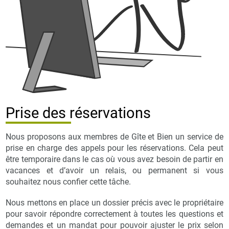
Prise des réservations
Nous proposons aux membres de Gîte et Bien un service de
prise en charge des appels pour les réservations. Cela peut
être temporaire dans le cas où vous avez besoin de partir en
vacances et d’avoir un relais, ou permanent si vous
souhaitez nous confier cette tâche.
Nous mettons en place un dossier précis avec le propriétaire
pour savoir répondre correctement à toutes les questions et
demandes et un mandat pour pouvoir ajuster le prix selon