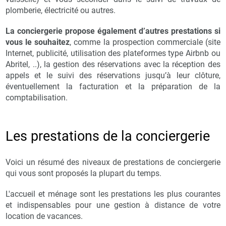
plomberie, électricité ou autres.
La conciergerie propose également d’autres prestations si
vous le souhaitez
, comme la prospection commerciale (site
Internet, publicité, utilisation des plateformes type Airbnb ou
Abritel, ..), la gestion des réservations avec la réception des
appels et le suivi des réservations jusqu’à leur clôture,
éventuellement la facturation et la préparation de la
comptabilisation.
Les prestations de la conciergerie
Voici un résumé des niveaux de prestations de conciergerie
qui vous sont proposés la plupart du temps.
L'accueil et ménage sont les prestations les plus courantes
et indispensables pour une gestion à distance de votre
location de vacances.