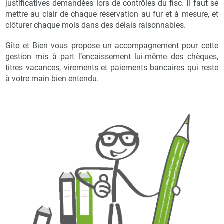
justificatives demandées lors de contrôles du fisc. Il faut se
mettre au clair de chaque réservation au fur et à mesure, et
clôturer chaque mois dans des délais raisonnables.
Gîte et Bien vous propose un accompagnement pour cette
gestion mis à part l’encaissement lui-même des chèques,
titres vacances, virements et paiements bancaires qui reste
à votre main bien entendu.