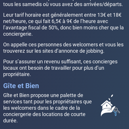
tous les samedis où vous avez des arrivées/départs.
Leur tarif horaire est généralement entre 13€ et 18€
net/heure, ce qui fait 6,5€ à 9€ de l’heure avec
l’avantage fiscal de 50%, donc bien moins cher que la
conciergerie.
On appelle ces personnes des welcomers et vous les
trouverez sur les sites d’annonce de jobbing.
Pour s’assurer un revenu suffisant, ces concierges
locaux ont besoin de travailler pour plus d’un
propriétaire.
Gîte et Bien
Gîte et Bien propose une palette de
services tant pour les propriétaires que
les welcomers dans le cadre de la
conciergerie des locations de courte
durée.