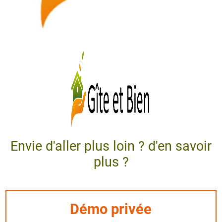
Envie d'aller plus loin ? d'en savoir
plus ?
Démo privée