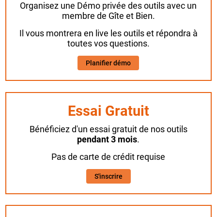
Organisez une Démo privée des outils avec un
membre de Gîte et Bien.
Il vous montrera en live les outils et répondra à
toutes vos questions.
Planifier démo
Essai Gratuit
Bénéficiez d'un essai gratuit de nos outils
pendant 3 mois
.
Pas de carte de crédit requise
S'inscrire