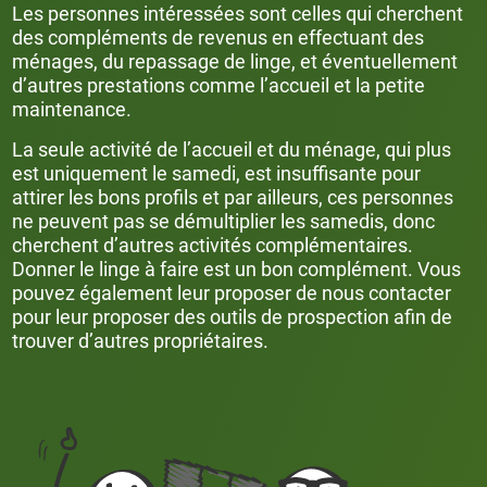
Les personnes intéressées sont celles qui cherchent
des compléments de revenus en effectuant des
ménages, du repassage de linge, et éventuellement
d’autres prestations comme l’accueil et la petite
maintenance.
La seule activité de l’accueil et du ménage, qui plus
est uniquement le samedi, est insuffisante pour
attirer les bons profils et par ailleurs, ces personnes
ne peuvent pas se démultiplier les samedis, donc
cherchent d’autres activités complémentaires.
Donner le linge à faire est un bon complément. Vous
pouvez également leur proposer de nous contacter
pour leur proposer des outils de prospection afin de
trouver d’autres propriétaires.