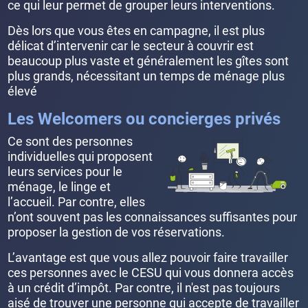
ce qui leur permet de grouper leurs interventions.
Dès lors que vous êtes en campagne, il est plus
délicat d’intervenir car le secteur à couvrir est
beaucoup plus vaste et généralement les gîtes sont
plus grands, nécessitant un temps de ménage plus
élevé
Les Welcomers ou concierges privés
Ce sont des personnes
individuelles qui proposent
leurs services pour le
ménage, le linge et
l’accueil. Par contre, elles
n’ont souvent pas les connaissances suffisantes pour
proposer la gestion de vos réservations.
L’avantage est que vous allez pouvoir faire travailler
ces personnes avec le CESU qui vous donnera accès
à un crédit d’impôt. Par contre, il n'est pas toujours
aisé de trouver une personne qui accepte de travailler