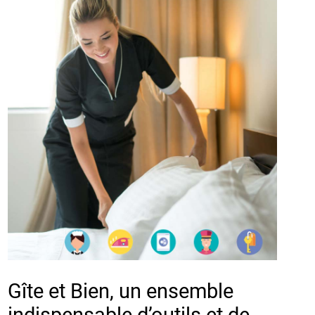
Gîte et Bien, un ensemble
indispensable d’outils et de