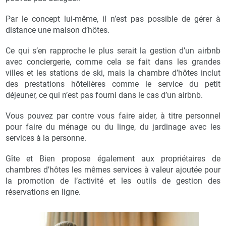
Par le concept lui-même, il n’est pas possible de gérer à
distance une maison d’hôtes.
Ce qui s’en rapproche le plus serait la gestion d’un airbnb
avec conciergerie, comme cela se fait dans les grandes
villes et les stations de ski, mais la chambre d’hôtes inclut
des prestations hôtelières comme le service du petit
déjeuner, ce qui n’est pas fourni dans le cas d’un airbnb.
Vous pouvez par contre vous faire aider, à titre personnel
pour faire du ménage ou du linge, du jardinage avec les
services à la personne.
Gîte et Bien propose également aux propriétaires de
chambres d’hôtes les mêmes services à valeur ajoutée pour
la promotion de l’activité et les outils de gestion des
réservations en ligne.