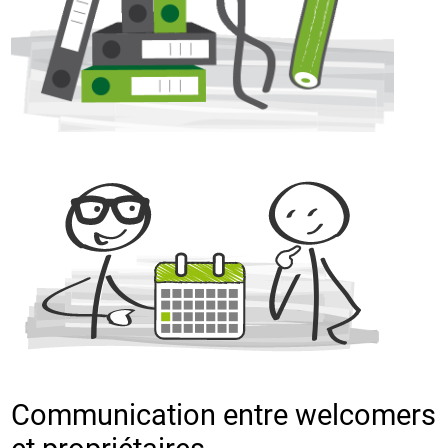
Communication entre welcomers