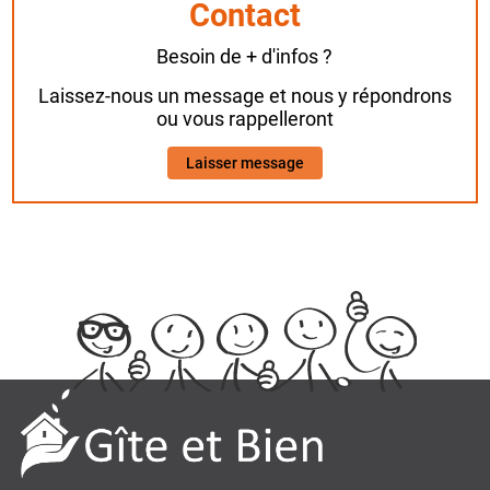
Contact
Besoin de + d'infos ?
Laissez-nous un message et nous y répondrons
ou vous rappelleront
Laisser message