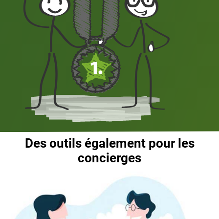
Des outils également pour les
concierges