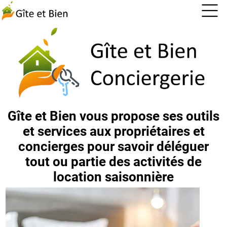
Gîte et Bien vous propose ses outils
et services aux propriétaires et
concierges pour savoir déléguer
tout ou partie des activités de
location saisonnière