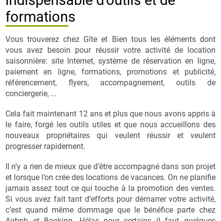
formations
Vous trouverez chez Gîte et Bien tous les éléments dont
vous avez besoin pour réussir votre activité de location
saisonnière: site Internet, système de réservation en ligne,
paiement en ligne, formations, promotions et publicité,
référencement, flyers, accompagnement, outils de
conciergerie, ...
Cela fait maintenant 12 ans et plus que nous avons appris à
le faire, forgé les outils utiles et que nous accueillons des
nouveaux propriétaires qui veulent réussir et veulent
progresser rapidement.
Il n’y a rien de mieux que d’être accompagné dans son projet
et lorsque l’on crée des locations de vacances. On ne planifie
jamais assez tout ce qui touche à la promotion des ventes.
Si vous avez fait tant d’efforts pour démarrer votre activité,
c’est quand même dommage que le bénéfice parte chez
Airbnb et Booking. Hélas pour certains il faut quelques