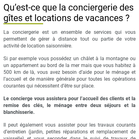
Qu’est-ce que la conciergerie des
gîtes et locations de vacances ?
La conciergerie est un ensemble de services qui vous
permettent de gérer à distance tout ou partie de votre
activité de location saisonnière.
Si par exemple vous possédez un châlet à la montagne ou
un appartement au bord de la mer mais que vous habitez à
500 km de là, vous avez besoin d’aide pour le ménage et
l’accueil et de manière générale pour toutes les opérations
courantes qui nécessitent d’être sur place.
Le concierge vous assistera pour l’accueil des clients et la
remise des clés, le ménage entre deux séjours et la
blanchisserie.
Il peut également vous assister pour les travaux courants
d’entretien (jardin, petites réparations et remplacement de
vaisselle) et vous seconder dans le suivi de travaux de