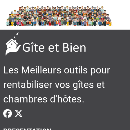
Les Meilleurs outils pour
rentabiliser vos gîtes et
chambres d'hôtes.