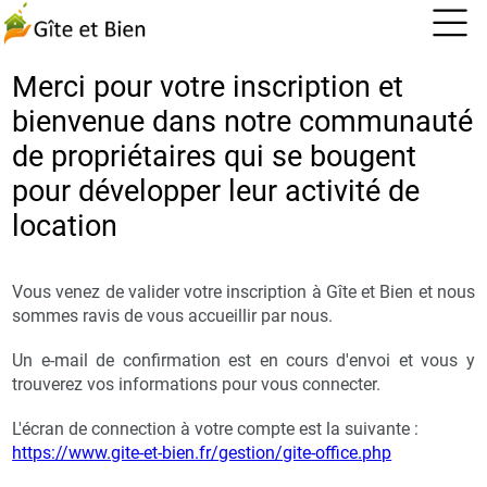
Merci pour votre inscription et
bienvenue dans notre communauté
de propriétaires qui se bougent
pour développer leur activité de
location
Vous venez de valider votre inscription à Gîte et Bien et nous
sommes ravis de vous accueillir par nous.
Un e-mail de confirmation est en cours d'envoi et vous y
trouverez vos informations pour vous connecter.
L'écran de connection à votre compte est la suivante :
https://www.gite-et-bien.fr/gestion/gite-office.php