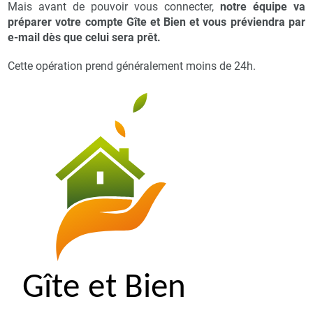
Mais avant de pouvoir vous connecter,
notre équipe va
préparer votre compte Gîte et Bien et vous préviendra par
e-mail dès que celui sera prêt.
Cette opération prend généralement moins de 24h.