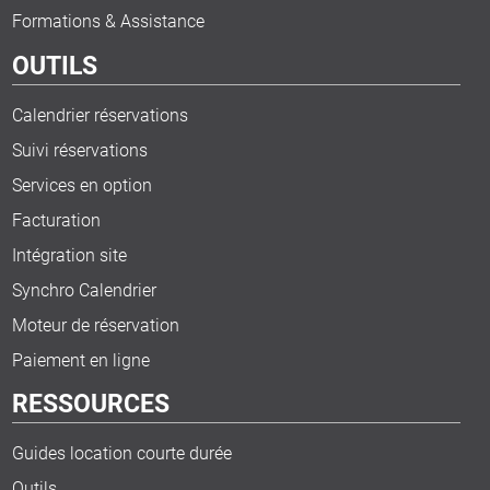
Formations & Assistance
OUTILS
Calendrier réservations
Suivi réservations
Services en option
Facturation
Intégration site
Synchro Calendrier
Moteur de réservation
Paiement en ligne
RESSOURCES
Guides location courte durée
Outils