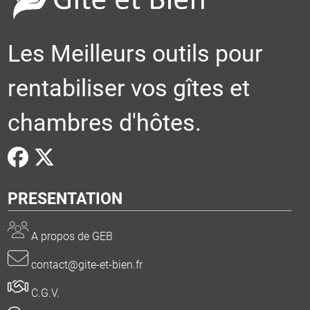
Les Meilleurs outils pour
rentabiliser vos gîtes et
chambres d'hôtes.
PRESENTATION
A propos de GEB
contact@gite-et-bien.fr
C.G.V.