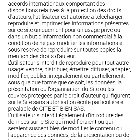
accords internationaux comportant des
dispositions relatives à la protection des droits
d'auteurs, l’utilisateur est autorisé à télécharger,
reproduire et imprimer les informations présentes
sur ce site uniquement pour un usage privé ou
dans un but d'information non commercial à la
condition de ne pas modifier les informations et
sous réserve de reproduire sur toutes copies la
mention des droits d'auteur.
L'utilisateur s'interdit de reproduire pour tout autre
usage: vendre, distribuer, émettre, diffuser, adapter,
modifier, publier, intégralement ou partiellement,
sous quelque forme que ce soit, les données, la
présentation ou l'organisation du Site ou les
œuvres protégées par le droit d'auteur qui figurent
sur le Site sans autorisation écrite particulière et
préalable de GITE ET BIEN SAS.
L'utilisateur s’interdit également d'introduire des
données sur le Site qui modifieraient ou qui
seraient susceptibles de modifier le contenu ou
l'apparence des données, de la présentation ou de