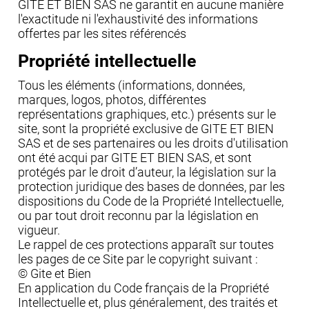
GITE ET BIEN SAS ne garantit en aucune manière
l'exactitude ni l'exhaustivité des informations
offertes par les sites référencés
Propriété intellectuelle
Tous les éléments (informations, données,
marques, logos, photos, différentes
représentations graphiques, etc.) présents sur le
site, sont la propriété exclusive de GITE ET BIEN
SAS et de ses partenaires ou les droits d'utilisation
ont été acqui par GITE ET BIEN SAS, et sont
protégés par le droit d’auteur, la législation sur la
protection juridique des bases de données, par les
dispositions du Code de la Propriété Intellectuelle,
ou par tout droit reconnu par la législation en
vigueur.
Le rappel de ces protections apparaît sur toutes
les pages de ce Site par le copyright suivant :
© Gite et Bien
En application du Code français de la Propriété
Intellectuelle et, plus généralement, des traités et