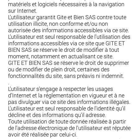
matériels et logiciels nécessaires à la navigation
sur Internet.
L'utilisateur garantit Gite et Bien SAS contre toute
utilisation illicite, non conforme et/ou non
autorisée des informations accessibles via ce site.
L'utilisateur est seul responsable de l'utilisation des
informations accessibles via ce site que GITE ET
BIEN SAS se réserve le droit de modifier à tout
moment, notamment en actualisant ce site.
GITE ET BIEN SAS se réserve le droit de supprimer
ou de modifier de plein droit, certaines des
fonctionnalités du site, sans préavis ni indemnit.
.
L'utilisateur s'engage à respecter les usages
d'Internet et la réglementation en vigueur et à ne
pas divulguer via ce site des informations illégales.
L'utilisateur est seul responsable de l'identité qu'il
décline et des informations qu'il adresse.
Toute utilisation de toute donnée réalisée à partir
de l'adresse électronique de l'utilisateur est réputée
avoir été réalisée par celui-ci.