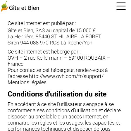
Ce site internet est publié par
:
Ce site internet est hébergé par
:
OVH – 2 rue Kellermann – 59100 ROUBAIX –
France
Pour contacter cet hébergeur, rendez-vous à
l’adresse http://www.ovh.com/fr/support/
Mentions légales
Conditions d'utilisation du site
En accédant à ce site l'utilisateur s'engage à se
conformer à ses conditions d'utilisation et déclare
disposer au préalable d'un accès Internet, en
connaître les règles et les usages, les capacités et
performances techniques et disposer de tous