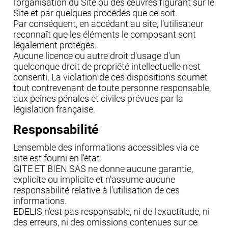
l'organisation du Site ou des œuvres figurant sur le
Site et par quelques procédés que ce soit.
Par conséquent, en accédant au site, l’utilisateur
reconnaît que les éléments le composant sont
légalement protégés.
Aucune licence ou autre droit d'usage d'un
quelconque droit de propriété intellectuelle n'est
consenti. La violation de ces dispositions soumet
tout contrevenant de toute personne responsable,
aux peines pénales et civiles prévues par la
législation française.
Responsabilité
L'ensemble des informations accessibles via ce
site est fourni en l'état.
GITE ET BIEN SAS ne donne aucune garantie,
explicite ou implicite et n'assume aucune
responsabilité relative à l'utilisation de ces
informations.
EDELIS n'est pas responsable, ni de l'exactitude, ni
des erreurs, ni des omissions contenues sur ce