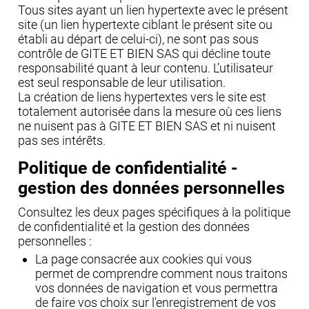
Tous sites ayant un lien hypertexte avec le présent
site (un lien hypertexte ciblant le présent site ou
établi au départ de celui-ci), ne sont pas sous
contrôle de GITE ET BIEN SAS qui décline toute
responsabilité quant à leur contenu. L’utilisateur
est seul responsable de leur utilisation.
La création de liens hypertextes vers le site est
totalement autorisée dans la mesure où ces liens
ne nuisent pas à GITE ET BIEN SAS et ni nuisent
pas ses intérêts.
Politique de confidentialité -
gestion des données personnelles
Consultez les deux pages spécifiques à la politique
de confidentialité et la gestion des données
personnelles :
La page consacrée aux cookies qui vous
permet de comprendre comment nous traitons
vos données de navigation et vous permettra
de faire vos choix sur l'enregistrement de vos