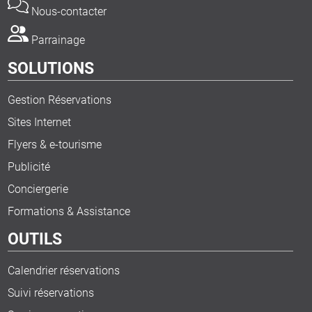
Nous-contacter
Parrainage
SOLUTIONS
Gestion Réservations
Sites Internet
Flyers & e-tourisme
Publicité
Conciergerie
Formations & Assistance
OUTILS
Calendrier réservations
Suivi réservations