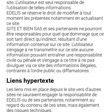
site. L'utilisateur est seul responsable de
l'utilisation de telles informations.
EDELIS se réserve le droit de modifier à tout
moment les présentes notamment en actualisant
ce site.
GITE ET BIEN SAS et ses partenaires ne pourront
être responsables pour quel que dommage que ce
soit tant direct qu'indirect, résultant d'une
information contenue sur ce site. L'utilisateur
s'engage à ne transmettre sur ce site aucune
information pouvant entraîner une responsabilité
civile ou pénale et s'engage à ce titre à ne pas
divulguer via ce site des informations illégales,
contraires à l'ordre public ou diffamatoires.
Liens hypertexte
Les liens mis en place depuis le site vers d'autres
sites ne sauraient engager la responsabilité de
EDELIS ou de ses partenaires, notamment au
regard du contenu de ces sites, mais également
des risques techniques.