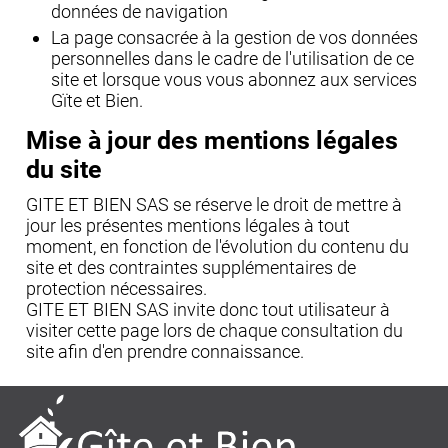
données de navigation
La page consacrée à la gestion de vos données
personnelles dans le cadre de l'utilisation de ce
site et lorsque vous vous abonnez aux services
Gïte et Bien.
Mise à jour des mentions légales
du site
GITE ET BIEN SAS se réserve le droit de mettre à
jour les présentes mentions légales à tout
moment, en fonction de l'évolution du contenu du
site et des contraintes supplémentaires de
protection nécessaires.
GITE ET BIEN SAS invite donc tout utilisateur à
visiter cette page lors de chaque consultation du
site afin d'en prendre connaissance.