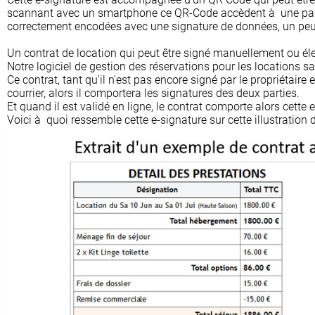
scannant avec un smartphone ce QR-Code accèdent à une page d
correctement encodées avec une signature de données, un peu
Un contrat de location qui peut être signé manuellement ou é
Notre logiciel de gestion des réservations pour les locations
Ce contrat, tant qu'il n'est pas encore signé par le propriétaire
courrier, alors il comportera les signatures des deux parties.
Et quand il est validé en ligne, le contrat comporte alors cette 
Voici à quoi ressemble cette e-signature sur cette illustration 