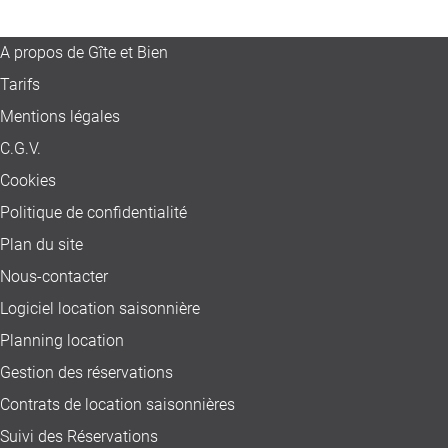
A propos de Gîte et Bien
Tarifs
Mentions légales
C.G.V.
Cookies
Politique de confidentialité
Plan du site
Nous-contacter
Logiciel location saisonnière
Planning location
Gestion des réservations
Contrats de location saisonnières
Suivi des Réservations