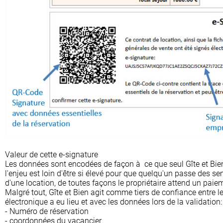
Valeur de cette e-signature
Les données sont encodées de façon à ce que seul Gîte et Bien
l'enjeu est loin d'être si élevé pour que quelqu'un passe des s
d'une location, de toutes façons le propriétaire attend un paie
Malgré tout, Gîte et Bien agit comme tiers de confiance entre le 
électronique a eu lieu et avec les données lors de la validation:
- Numéro de réservation
- coordonnées du vacancier