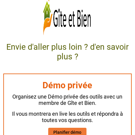
Envie d'aller plus loin ? d'en savoir
plus ?
Démo privée
Organisez une Démo privée des outils avec un
membre de Gîte et Bien.
Il vous montrera en live les outils et répondra à
toutes vos questions.
Planifier démo