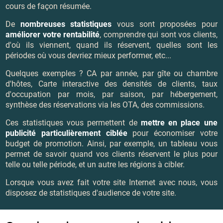
cours de façon résumée.
De
nombreuses statistiques
vous sont proposées pour
améliorer votre rentabilité
, comprendre qui sont vos clients,
d'où ils viennent, quand ils réservent, quelles sont les
périodes où vous devriez mieux performer, etc...
Quelques exemples ? CA par année, par gîte ou chambre
d'hôtes, Carte interactive des densités de clients, taux
d'occupation par mois, par saison, par hébergement,
synthèse des réservations via les OTA, des commissions.
Ces statistiques vous permettent de
mettre en place une
publicité particulièrement ciblée
pour économiser votre
budget de promotion. Ainsi, par exemple, un tableau vous
permet de savoir quand vos clients réservent le plus pour
telle ou telle période, et un autre les régions à cibler.
Lorsque vous avez fait votre site Internet avec nous, vous
disposez de statistiques d'audience de votre site.