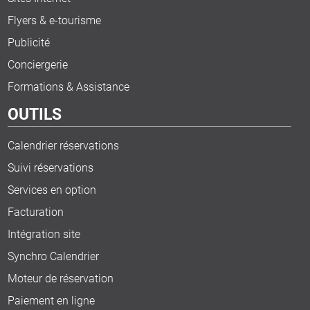
Flyers & e-tourisme
Publicité
Conciergerie
Formations & Assistance
OUTILS
Calendrier réservations
Suivi réservations
Services en option
Facturation
Intégration site
Synchro Calendrier
Moteur de réservation
Paiement en ligne