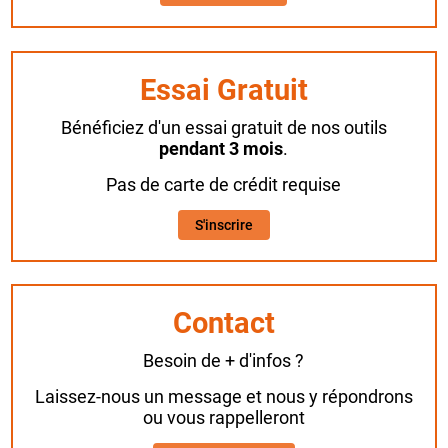
Essai Gratuit
Bénéficiez d'un essai gratuit de nos outils
pendant 3 mois
.
Pas de carte de crédit requise
S'inscrire
Contact
Besoin de + d'infos ?
Laissez-nous un message et nous y répondrons
ou vous rappelleront