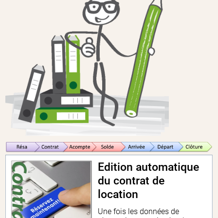
Edition automatique
du contrat de
location
Une fois les données de