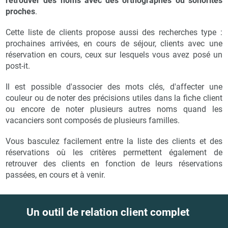
retrouver des noms avec des orthographes ou sonorités
proches
.
Cette liste de clients propose aussi des recherches type :
prochaines arrivées, en cours de séjour, clients avec une
réservation en cours, ceux sur lesquels vous avez posé un
post-it.
Il est possible d'associer des mots clés, d'affecter une
couleur ou de noter des précisions utiles dans la fiche client
ou encore de noter plusieurs autres noms quand les
vacanciers sont composés de plusieurs familles.
Vous basculez facilement entre la liste des clients et des
réservations où les critères permettent également de
retrouver des clients en fonction de leurs réservations
passées, en cours et à venir.
Un outil de relation client complet