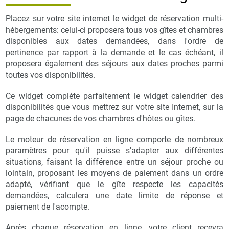
Placez sur votre site internet le widget de réservation multi-
hébergements: celui-ci proposera tous vos gîtes et chambres
disponibles aux dates demandées, dans l'ordre de
pertinence par rapport à la demande et le cas échéant, il
proposera également des séjours aux dates proches parmi
toutes vos disponibilités.
Ce widget complète parfaitement le widget calendrier des
disponibilités que vous mettrez sur votre site Internet, sur la
page de chacunes de vos chambres d'hôtes ou gîtes.
Le moteur de réservation en ligne comporte de nombreux
paramètres pour qu'il puisse s'adapter aux différentes
situations, faisant la différence entre un séjour proche ou
lointain, proposant les moyens de paiement dans un ordre
adapté, vérifiant que le gîte respecte les capacités
demandées, calculera une date limite de réponse et
paiement de l'acompte.
Après chaque réservation en ligne, votre client recevra