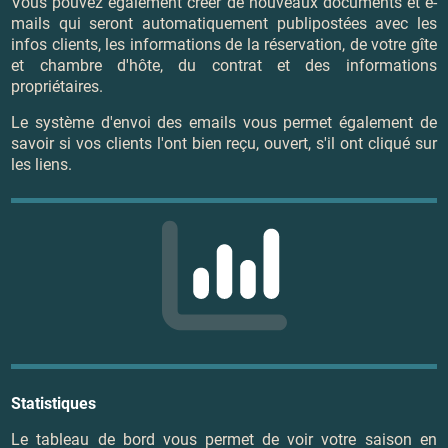
Vous pouvez également créer de nouveaux documents et e-
mails qui seront automatiquement publipostées avec les
infos clients, les informations de la réservation, de votre gîte
et chambre d'hôte, du contrat et des informations
propriétaires.
Le système d'envoi des emails vous permet également de
savoir si vos clients l'ont bien reçu, ouvert, s'il ont cliqué sur
les liens.
Statistiques
Le tableau de bord vous permet de voir votre saison en