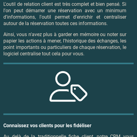
L'outil de relation client est très complet et bien pensé. Si
l'on peut démarrer une réservation avec un minimum
d'informations, l'outil permet d'enrichir et centraliser
autour de la réservation toutes ces informations.
Ainsi, vous n'avez plus à garder en mémoire ou noter sur
papier les actions à mener, l'historique des échanges, les
point importants ou particuliers de chaque réservation, le
logiciel centralise tout cela pour vous.
Connaissez vos clients pour les fidéliser
Au delà de la traditionnelle fiche client, notre CRM vous