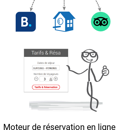
Moteur de réservation en ligne