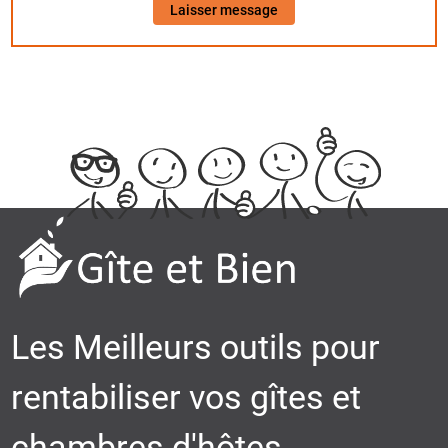
Laisser message
Les Meilleurs outils pour
rentabiliser vos gîtes et
chambres d'hôtes.