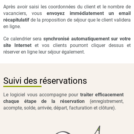
Après avoir saisi les coordonnées du client et le nombre de
vacanciers, vous
envoyez immédiatement un email
récapitulatif
de la proposition de séjour que le client validera
en ligne.
Ce calendrier sera
synchronisé automatiquement sur votre
site Internet
et vos clients pourront cliquer dessus et
réserver en ligne leur séjour également.
Suivi des réservations
Le logiciel vous accompagne pour
traiter efficacement
chaque étape de la réservation
(enregistrement,
acompte, solde, arrivée, départ, facturation et clôture).