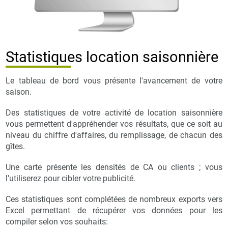
Statistiques location saisonnière
Le tableau de bord vous présente l'avancement de votre
saison.
Des statistiques de votre activité de location saisonnière
vous permettent d'appréhender vos résultats, que ce soit au
niveau du chiffre d'affaires, du remplissage, de chacun des
gîtes.
Une carte présente les densités de CA ou clients ; vous
l'utiliserez pour cibler votre publicité.
Ces statistiques sont complétées de nombreux exports vers
Excel permettant de récupérer vos données pour les
compiler selon vos souhaits: