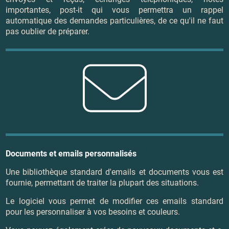
importantes, post-it qui vous permettra un rappel
automatique des demandes particulières, de ce qu'il ne faut
pas oublier de préparer.
Documents et emails personnalisés
Une bibliothèque standard d'emails et documents vous est
fournie, permettant de traiter la plupart des situations.
Le logiciel vous permet de modifier ces emails standard
pour les personnaliser à vos besoins et couleurs.