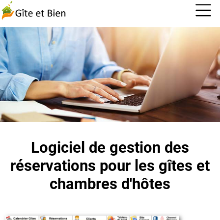
Logiciel de gestion des
réservations pour les gîtes et
chambres d'hôtes