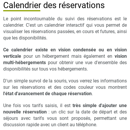
Calendrier des réservations
Le point incontournable du suivi des réservations est le
calendrier. C'est un calendrier interactif qui vous permet de
visualiser les réservations passées, en cours et futures, ainsi
que les disponibilités.
Ce calendrier existe en vision condensée ou en vision
verticale
pour un hébergement mais également en
vision
multi-hébergements
pour obtenir une vue d'ensemble des
disponibilités sur tous vos hébergements.
D'un simple survol de la souris, vous verrez les informations
sur les réservations et des codes couleur vous montrent
l'état d'avancement de chaque réservation
.
Une fois vos tarifs saisis, il est
très simple d'ajouter une
nouvelle réservation
: un clic sur la date de départ et des
séjours avec tarifs vous sont proposés, permettant une
discussion rapide avec un client au téléphone.