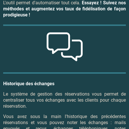
L'outil permet d'automatiser tout cela.
Essayez ! Suivez nos
méthodes et augmentez vos taux de fidélisation de façon
prodigieuse !
Historique des échanges
Le système de gestion des réservations vous permet de
centraliser tous vos échanges avec les clients pour chaque
réservation.
Vous avez sous la main l'historique des précédentes
réservations et vous pouvez noter les échanges : mails
envoyés et reçus, échanges téléphoniques, notes