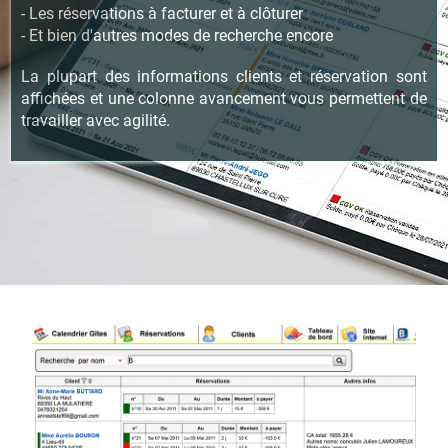
- Les réservations à facturer et à clôturer
- Et bien d'autres modes de recherche encore
La plupart des informations clients et réservation sont
affichées et une colonne avancement vous permettent de
travailler avec agilité.