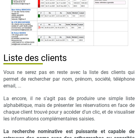
Liste des clients
Vous ne serez pas en reste avec la liste des clients qui
permet de rechercher par nom, prénom, société, téléphone
email, ...
La encore, il ne s'agit pas de produire une simple liste
alphabétique, mais de présenter les réservations en face de
chaque client trouvé pour y accéder d'un clic, et de visualiser
les informations complémentaires saisies.
La recherche nominative est puissante et capable de