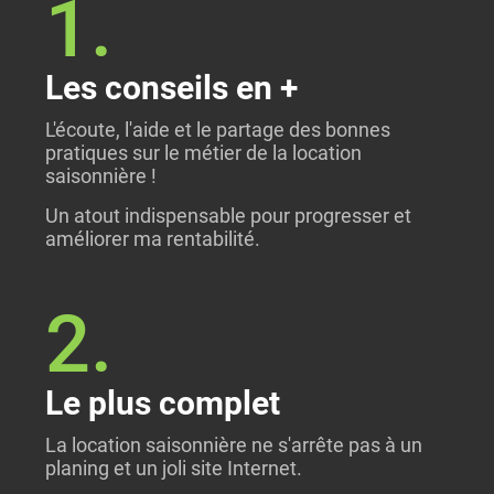
1.
Les conseils en +
L'écoute, l'aide et le partage des bonnes
pratiques sur le métier de la location
saisonnière !
Un atout indispensable pour progresser et
améliorer ma rentabilité.
2.
Le plus complet
La location saisonnière ne s'arrête pas à un
planing et un joli site Internet.