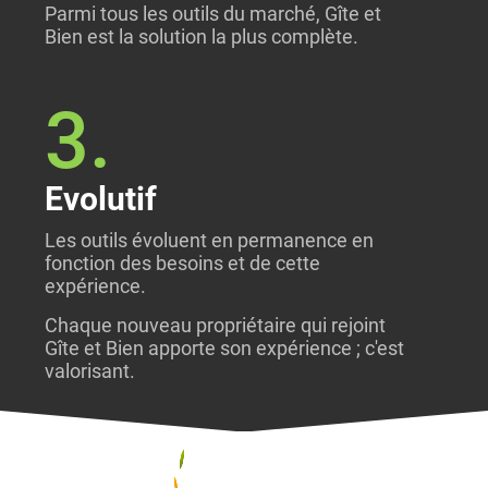
Parmi tous les outils du marché, Gîte et
Bien est la solution la plus complète.
3.
Evolutif
Les outils évoluent en permanence en
fonction des besoins et de cette
expérience.
Chaque nouveau propriétaire qui rejoint
Gîte et Bien apporte son expérience ; c'est
valorisant.