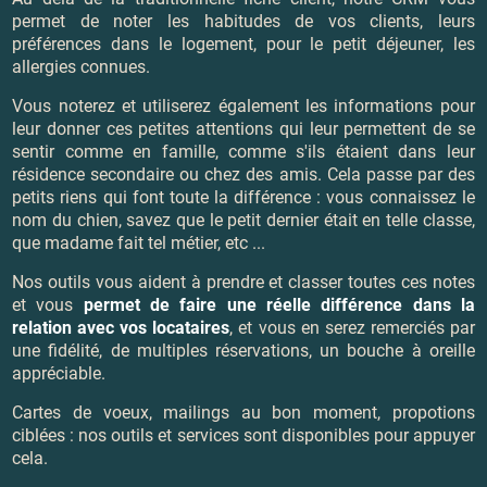
permet de noter les habitudes de vos clients, leurs
préférences dans le logement, pour le petit déjeuner, les
allergies connues.
Vous noterez et utiliserez également les informations pour
leur donner ces petites attentions qui leur permettent de se
sentir comme en famille, comme s'ils étaient dans leur
résidence secondaire ou chez des amis. Cela passe par des
petits riens qui font toute la différence : vous connaissez le
nom du chien, savez que le petit dernier était en telle classe,
que madame fait tel métier, etc ...
Nos outils vous aident à prendre et classer toutes ces notes
et vous
permet de faire une réelle différence dans la
relation avec vos locataires
, et vous en serez remerciés par
une fidélité, de multiples réservations, un bouche à oreille
appréciable.
Cartes de voeux, mailings au bon moment, propotions
ciblées : nos outils et services sont disponibles pour appuyer
cela.