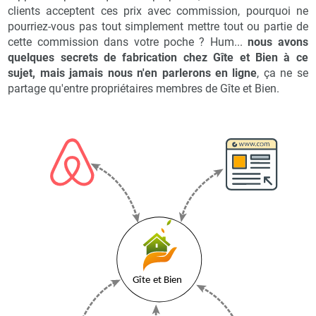
clients acceptent ces prix avec commission, pourquoi ne
pourriez-vous pas tout simplement mettre tout ou partie de
cette commission dans votre poche ? Hum...
nous avons
quelques secrets de fabrication chez Gîte et Bien à ce
sujet, mais jamais nous n'en parlerons en ligne
, ça ne se
partage qu'entre propriétaires membres de Gîte et Bien.