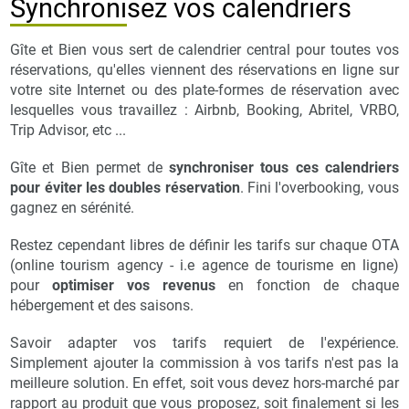
Synchronisez vos calendriers
Gîte et Bien vous sert de calendrier central pour toutes vos
réservations, qu'elles viennent des réservations en ligne sur
votre site Internet ou des plate-formes de réservation avec
lesquelles vous travaillez : Airbnb, Booking, Abritel, VRBO,
Trip Advisor, etc ...
Gîte et Bien permet de
synchroniser tous ces calendriers
pour éviter les doubles réservation
. Fini l'overbooking, vous
gagnez en sérénité.
Restez cependant libres de définir les tarifs sur chaque OTA
(online tourism agency - i.e agence de tourisme en ligne)
pour
optimiser vos revenus
en fonction de chaque
hébergement et des saisons.
Savoir adapter vos tarifs requiert de l'expérience.
Simplement ajouter la commission à vos tarifs n'est pas la
meilleure solution. En effet, soit vous devez hors-marché par
rapport au produit que vous proposez, soit finalement si les