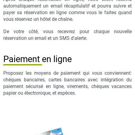
automatiquement un email récapitulatif et pourra suivre et
payer sa réservation en ligne comme vous le faites quand
vous réservez un hôtel de chaîne.
De votre côté, vous recevrez pour chaque nouvelle
réservation un email et un SMS d'alerte.
Paiement en ligne
Proposez les moyens de paiement qui vous conviennent:
chèques bancaires, cartes bancaires avec intégration du
paiement sécurisé en ligne, virements, chèques vacances
papier ou électronique, et espèces.