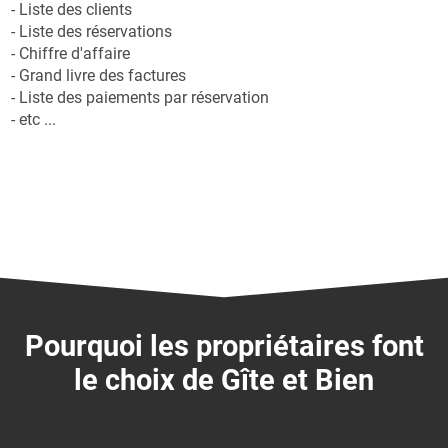
- Liste des clients
- Liste des réservations
- Chiffre d'affaire
- Grand livre des factures
- Liste des paiements par réservation
- etc ...
Pourquoi les propriétaires font
le choix de Gîte et Bien