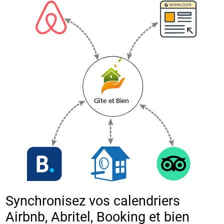
Synchronisez vos calendriers
Airbnb, Abritel, Booking et bien