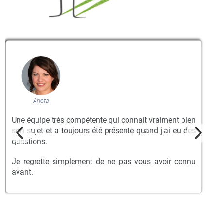
Aneta
Une équipe très compétente qui connait vraiment bien
son sujet et a toujours été présente quand j'ai eu des
questions.
Je regrette simplement de ne pas vous avoir connu
avant.