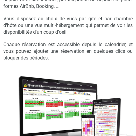
formes AirBnb, Booking, ...
Vous disposez au choix de vues par gîte et par chambre
d'hôte ou une vue multi-hébergement qui permet de voir les
disponibilités d'un coup d'oeil
Chaque réservation est accessible depuis le calendrier, et
vous pouvez ajouter une réservation en quelques clics ou
bloquer des périodes.