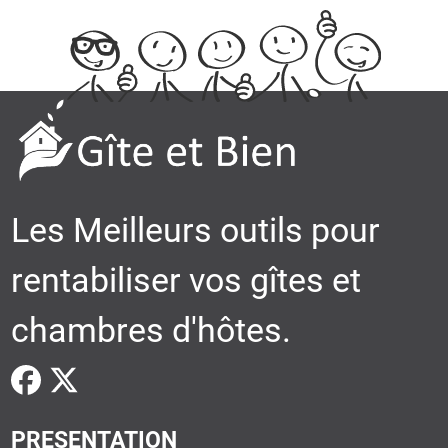
Les Meilleurs outils pour
rentabiliser vos gîtes et
chambres d'hôtes.
PRESENTATION