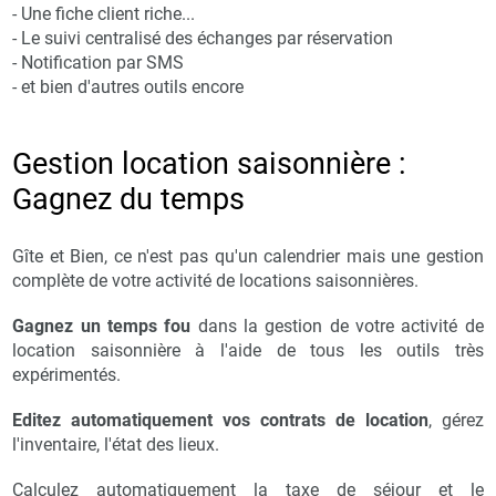
- Une fiche client riche...
- Le suivi centralisé des échanges par réservation
- Notification par SMS
- et bien d'autres outils encore
Gestion location saisonnière :
Gagnez du temps
Gîte et Bien, ce n'est pas qu'un calendrier mais une gestion
complète de votre activité de locations saisonnières.
Gagnez un temps fou
dans la gestion de votre activité de
location saisonnière à l'aide de tous les outils très
expérimentés.
Editez automatiquement vos contrats de location
, gérez
l'inventaire, l'état des lieux.
Calculez automatiquement la taxe de séjour et le