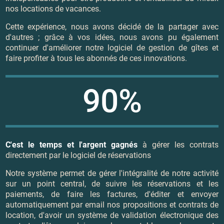
nos locations de vacances.
Cette expérience, nous avons décidé de la partager avec
d'autres ; grâce à vos idées, nous avons pu également
continuer d'améliorer notre logiciel de gestion de gîtes et
faire profiter à tous les abonnés de ces innovations.
90%
C'est le temps et l'argent gagnés
à gérer les contrats
directement par le logiciel de réservations
Notre système permet de gérer l'intégralité de notre activité
sur un point central, de suivre les réservations et les
paiements, de faire les factures, d'éditer et envoyer
automatiquement par email nos propositions et contrats de
location, d'avoir un système de validation électronique des