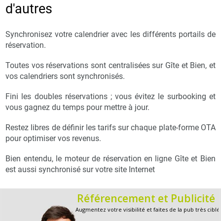
d'autres
Synchronisez votre calendrier avec les différents portails de
réservation.
Toutes vos réservations sont centralisées sur Gîte et Bien, et
vos calendriers sont synchronisés.
Fini les doubles réservations ; vous évitez le surbooking et
vous gagnez du temps pour mettre à jour.
Restez libres de définir les tarifs sur chaque plate-forme OTA
pour optimiser vos revenus.
Bien entendu, le moteur de réservation en ligne Gîte et Bien
est aussi synchronisé sur votre site Internet
Référencement et Publicité
Augmentez votre visibilité et faites de la pub très ciblé