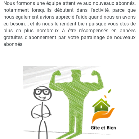
Nous formons une équipe attentive aux nouveaux abonnés,
notamment lorsqu'ils débutent dans l'activité, parce que
nous également avions apprécié l'aide quand nous en avons
eu besoin. ; et ils nous le rendent bien puisque vous êtes de
plus en plus nombreux à être récompensés en années
gratuites d'abonnement par votre parrainage de nouveaux
abonnés.