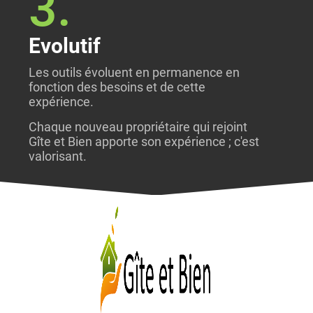
3.
Evolutif
Les outils évoluent en permanence en
fonction des besoins et de cette
expérience.
Chaque nouveau propriétaire qui rejoint
Gîte et Bien apporte son expérience ; c'est
valorisant.