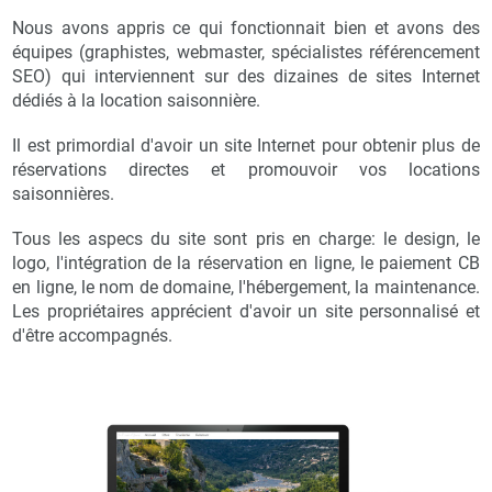
Nous avons appris ce qui fonctionnait bien et avons des
équipes (graphistes, webmaster, spécialistes référencement
SEO) qui interviennent sur des dizaines de sites Internet
dédiés à la location saisonnière.
Il est primordial d'avoir un site Internet pour obtenir plus de
réservations directes et promouvoir vos locations
saisonnières.
Tous les aspecs du site sont pris en charge: le design, le
logo, l'intégration de la réservation en ligne, le paiement CB
en ligne, le nom de domaine, l'hébergement, la maintenance.
Les propriétaires apprécient d'avoir un site personnalisé et
d'être accompagnés.