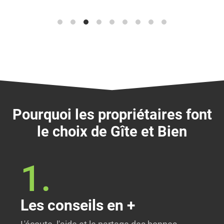
Pourquoi les propriétaires font
le choix de Gîte et Bien
1.
Les conseils en +