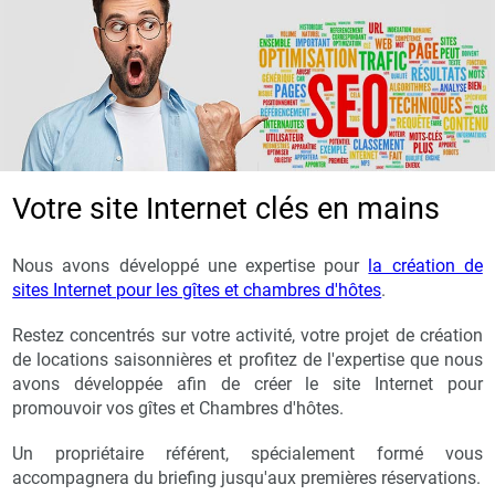
Votre site Internet clés en mains
Nous avons développé une expertise pour
la création de
sites Internet pour les gîtes et chambres d'hôtes
.
Restez concentrés sur votre activité, votre projet de création
de locations saisonnières et profitez de l'expertise que nous
avons développée afin de créer le site Internet pour
promouvoir vos gîtes et Chambres d'hôtes.
Un propriétaire référent, spécialement formé vous
accompagnera du briefing jusqu'aux premières réservations.