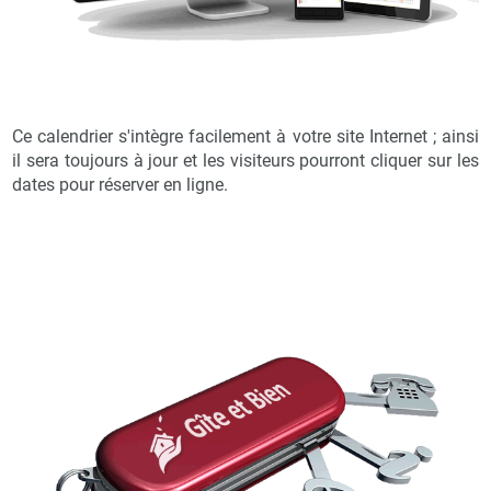
Ce calendrier s'intègre facilement à votre site Internet ; ainsi
il sera toujours à jour et les visiteurs pourront cliquer sur les
dates pour réserver en ligne.