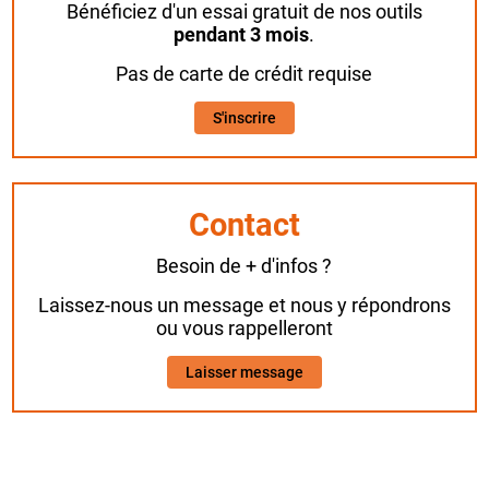
Bénéficiez d'un essai gratuit de nos outils
pendant 3 mois
.
Pas de carte de crédit requise
S'inscrire
Contact
Besoin de + d'infos ?
Laissez-nous un message et nous y répondrons
ou vous rappelleront
Laisser message