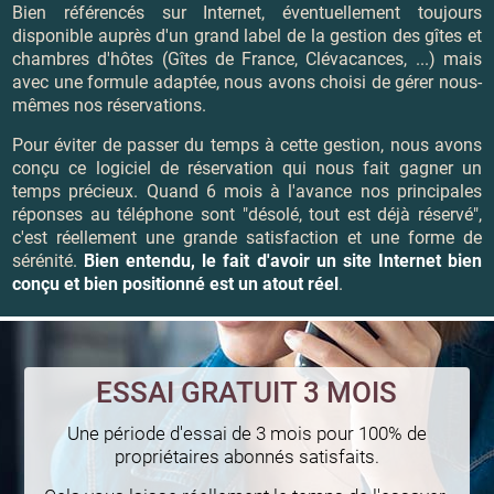
Bien référencés sur Internet, éventuellement toujours
disponible auprès d'un grand label de la gestion des gîtes et
chambres d'hôtes (Gîtes de France, Clévacances, ...) mais
avec une formule adaptée, nous avons choisi de gérer nous-
mêmes nos réservations.
Pour éviter de passer du temps à cette gestion, nous avons
conçu ce logiciel de réservation qui nous fait gagner un
temps précieux. Quand 6 mois à l'avance nos principales
réponses au téléphone sont "désolé, tout est déjà réservé",
c'est réellement une grande satisfaction et une forme de
sérénité.
Bien entendu, le fait d'avoir un site Internet bien
conçu et bien positionné est un atout réel
.
ESSAI GRATUIT 3 MOIS
Une période d'essai de 3 mois pour 100% de
propriétaires abonnés satisfaits.