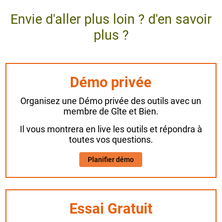
Envie d'aller plus loin ? d'en savoir
plus ?
Démo privée
Organisez une Démo privée des outils avec un
membre de Gîte et Bien.
Il vous montrera en live les outils et répondra à
toutes vos questions.
Planifier démo
Essai Gratuit