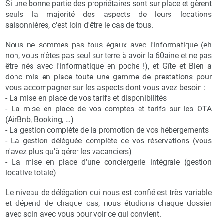
Si une bonne partie des propriétaires sont sur place et gèrent
seuls la majorité des aspects de leurs locations
saisonnières, c'est loin d'être le cas de tous.
Nous ne sommes pas tous égaux avec l'informatique (eh
non, vous n'êtes pas seul sur terre à avoir la 60aine et ne pas
être nés avec l'informatique en poche !), et Gîte et Bien a
donc mis en place toute une gamme de prestations pour
vous accompagner sur les aspects dont vous avez besoin :
- La mise en place de vos tarifs et disponibilités
- La mise en place de vos comptes et tarifs sur les OTA
(AirBnb, Booking, …)
- La gestion complète de la promotion de vos hébergements
- La gestion déléguée complète de vos réservations (vous
n'avez plus qu'à gérer les vacanciers)
- La mise en place d'une conciergerie intégrale (gestion
locative totale)
Le niveau de délégation qui nous est confié est très variable
et dépend de chaque cas, nous étudions chaque dossier
avec soin avec vous pour voir ce qui convient.