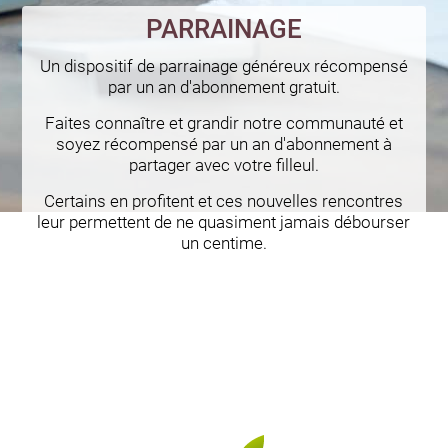
PARRAINAGE
Un dispositif de parrainage généreux récompensé
par un an d'abonnement gratuit.
Faites connaître et grandir notre communauté et
soyez récompensé par un an d'abonnement à
partager avec votre filleul.
Certains en profitent et ces nouvelles rencontres
leur permettent de ne quasiment jamais débourser
un centime.