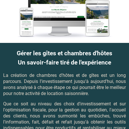
Gérer les gîtes et chambres d'hôtes
Un savoir-faire tiré de l'expérience
La création de chambres d'hôtes et de gîtes est un long
parcours. Depuis l'investissement jusqu'à aujourd'hui, nous
avons analysé à chaque étape ce qui pourrait être le meilleur
pour notre activité de location saisonnière.
Que ce soit au niveau des choix d'investissement et sur
l'optimisation fiscale, pour la gestion au quotidien, l'accueil
des clients, nous avons surmonté les embûches, trouvé
l'information, fait, défait et refait jusqu'à obtenir les outils
indispensables pour être productifs et rentabiliser au mieux