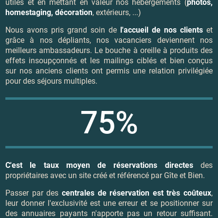
utiles et en mettant en valeur nos hébergements (
photos,
homestaging, décoration
, extérieurs, ...)
Nous avons pris grand soin de
l'accueil de nos clients
et
grâce à nos dépliants, nos vacanciers deviennent nos
meilleurs ambassadeurs. Le bouche à oreille à produits des
effets insoupçonnés et les mailings ciblés et bien conçus
sur nos anciens clients ont permis une relation privilégiée
pour des séjours multiples.
75%
C'est le taux moyen de réservations directes
des
propriétaires avec un site créé et référencé par Gîte et Bien.
Passer par des
centrales de réservation est très coûteux
,
leur donner l'exclusivité est une erreur et se positionner sur
des annuaires payants n'apporte pas un retour suffisant.