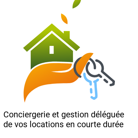
Conciergerie et gestion déléguée
de vos locations en courte durée