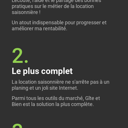
L'écoute, l'aide et le partage des bonnes
pratiques sur le métier de la location
saisonnière !
Un atout indispensable pour progresser et
améliorer ma rentabilité.
2.
Le plus complet
La location saisonnière ne s'arrête pas à un
planing et un joli site Internet.
Parmi tous les outils du marché, Gîte et
Bien est la solution la plus complète.