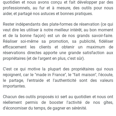
quotidien et nous avons conçu et fait développer par des
professionnels, au fur et à mesure, des outils pour nous
aider, et partagé nos astuces et bonnes pratiques.
Rester indépendants des plate-formes de réservation (ce qui
veut dire les utiliser à notre meilleur intérêt, au bon moment
et de la bonne façon) est un de nos grands savoir-faire.
Réaliser soi-même sa promotion, sa publicité, fidéliser
efficacement les clients et obtenir un maximum de
réservations directes apporte une grande satisfaction aux
propriétaires (et de l'argent en plus, c'est sûr).
C'est ce qui motive la plupart des propriétaires qui nous
rejoignent, car le "made in France", le "fait maison", l'écoute,
le partage, l'entraide et l'authenticité sont des valeurs
importantes.
Chacun des outils proposés ici sert au quotidien et nous ont
réellement permis de booster l'activité de nos gîtes,
d'économiser du temps, de gagner en sérénité.