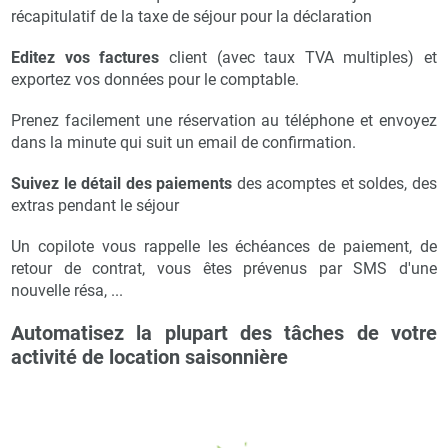
récapitulatif de la taxe de séjour pour la déclaration
Editez vos factures
client (avec taux TVA multiples) et
exportez vos données pour le comptable.
Prenez facilement une réservation au téléphone et envoyez
dans la minute qui suit un email de confirmation.
Suivez le détail des paiements
des acomptes et soldes, des
extras pendant le séjour
Un copilote vous rappelle les échéances de paiement, de
retour de contrat, vous êtes prévenus par SMS d'une
nouvelle résa, ...
Automatisez la plupart des tâches de votre
activité de location saisonnière