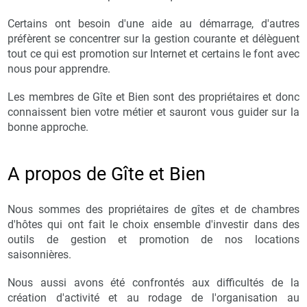
Certains ont besoin d'une aide au démarrage, d'autres
préfèrent se concentrer sur la gestion courante et délèguent
tout ce qui est promotion sur Internet et certains le font avec
nous pour apprendre.
Les membres de Gîte et Bien sont des propriétaires et donc
connaissent bien votre métier et sauront vous guider sur la
bonne approche.
A propos de Gîte et Bien
Nous sommes des propriétaires de gîtes et de chambres
d'hôtes qui ont fait le choix ensemble d'investir dans des
outils de gestion et promotion de nos locations
saisonnières.
Nous aussi avons été confrontés aux difficultés de la
création d'activité et au rodage de l'organisation au