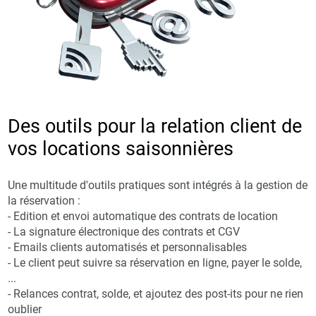
Des outils pour la relation client de
vos locations saisonnières
Une multitude d'outils pratiques sont intégrés à la gestion de
la réservation :
- Edition et envoi automatique des contrats de location
- La signature électronique des contrats et CGV
- Emails clients automatisés et personnalisables
- Le client peut suivre sa réservation en ligne, payer le solde,
...
- Relances contrat, solde, et ajoutez des post-its pour ne rien
oublier