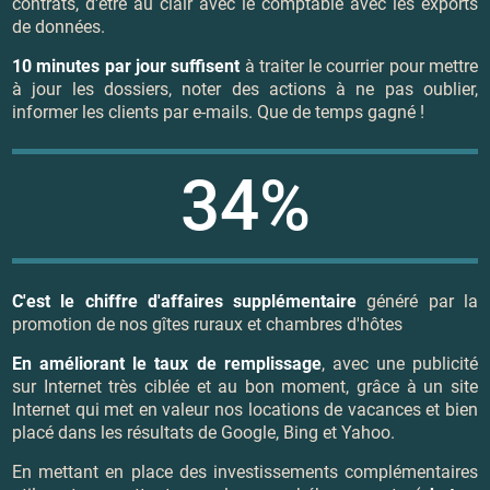
contrats, d'être au clair avec le comptable avec les exports
de données.
10 minutes par jour suffisent
à traiter le courrier pour mettre
à jour les dossiers, noter des actions à ne pas oublier,
informer les clients par e-mails. Que de temps gagné !
34%
C'est le chiffre d'affaires supplémentaire
généré par la
promotion de nos gîtes ruraux et chambres d'hôtes
En améliorant le taux de remplissage
, avec une publicité
sur Internet très ciblée et au bon moment, grâce à un site
Internet qui met en valeur nos locations de vacances et bien
placé dans les résultats de Google, Bing et Yahoo.
En mettant en place des investissements complémentaires